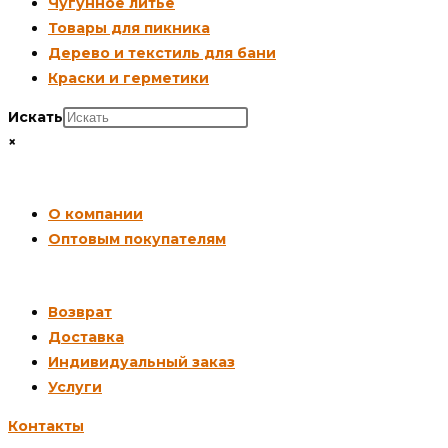
Чугунное литьё
Товары для пикника
Дерево и текстиль для бани
Краски и герметики
Искать
×
СОТРУДНИЧЕСТВО
О компании
Оптовым покупателям
ПОКУПАТЕЛЯМ
Возврат
Доставка
Индивидуальный заказ
Услуги
Контакты