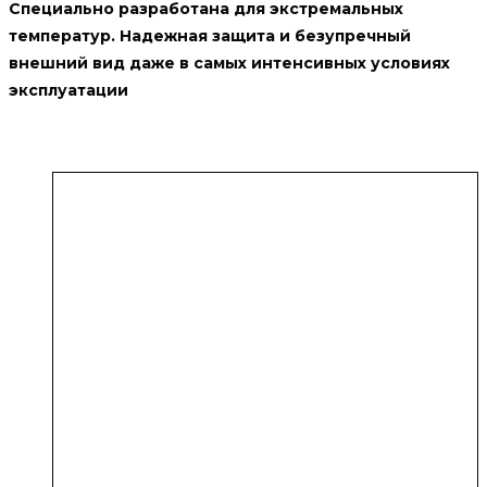
Специально разработана для экстремальных
температур. Надежная защита и безупречный
внешний вид даже в самых интенсивных условиях
эксплуатации
Похожие