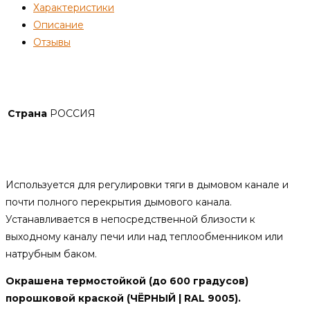
Характеристики
Описание
Отзывы
Детали
Страна
РОССИЯ
Описание
Используется для регулировки тяги в дымовом канале и
почти полного перекрытия дымового канала.
Устанавливается в непосредственной близости к
выходному каналу печи или над теплообменником или
натрубным баком.
Окрашена термостойкой (до 600 градусов)
порошковой краской (ЧЁРНЫЙ | RAL 9005).