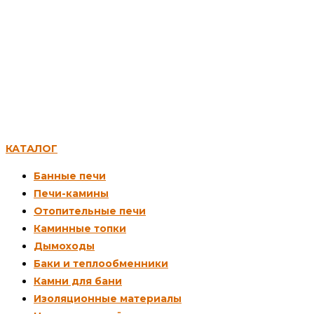
КАТАЛОГ
Банные печи
Печи-камины
Отопительные печи
Каминные топки
Дымоходы
Баки и теплообменники
Камни для бани
Изоляционные материалы