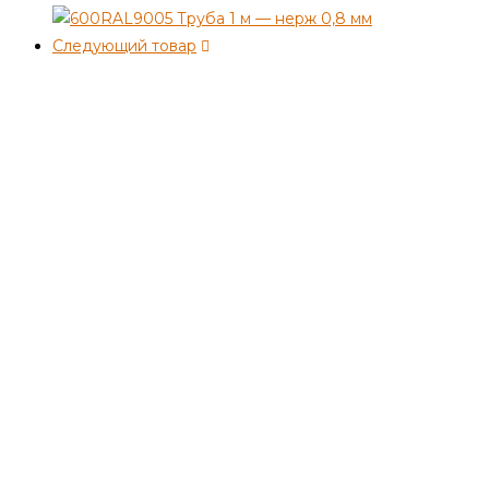
Следующий товар