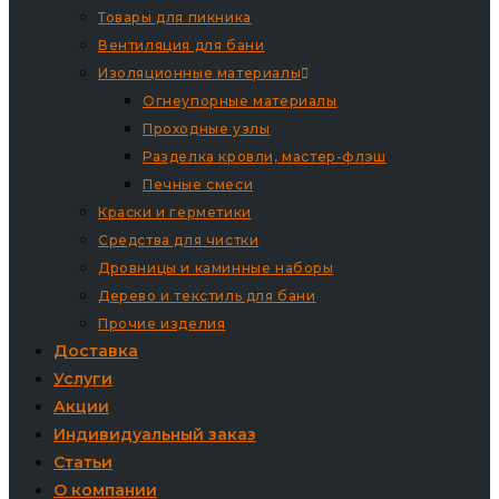
Товары для пикника
Вентиляция для бани
Изоляционные материалы
Огнеупорные материалы
Проходные узлы
Разделка кровли, мастер-флэш
Печные смеси
Краски и герметики
Средства для чистки
Дровницы и каминные наборы
Дерево и текстиль для бани
Прочие изделия
Доставка
Услуги
Акции
Индивидуальный заказ
Статьи
О компании