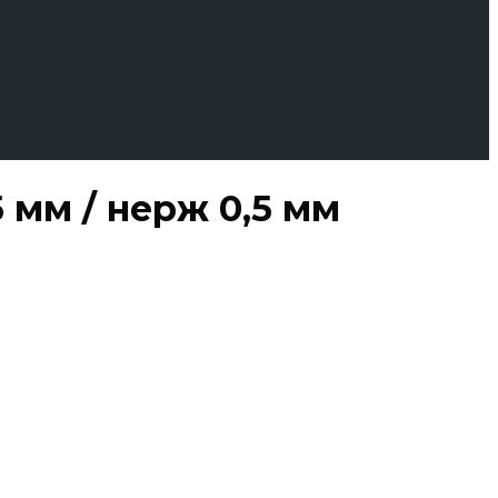
 мм / нерж 0,5 мм