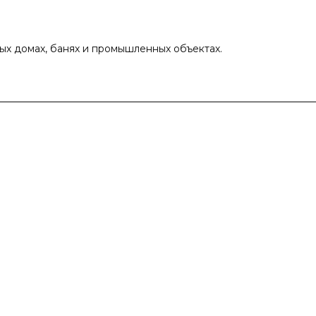
ых домах, банях и промышленных объектах.