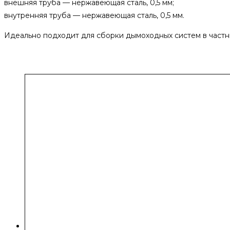
внешняя труба — нержавеющая сталь, 0,5 мм;
внутренняя труба — нержавеющая сталь, 0,5 мм.
Идеально подходит для сборки дымоходных систем в частн
Похожие