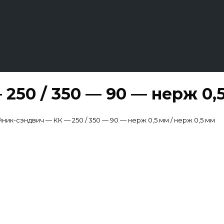
250 / 350 — 90 — нерж 0,5
ник-сэндвич — КК — 250 / 350 — 90 — нерж 0,5 мм / нерж 0,5 мм