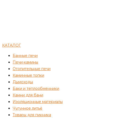
КАТАЛОГ
Банные печи
Печи-камины
Отопительные печи
Каминные топки
Дымоходы
Баки и теплообменники
Камни для бани
Изоляционные материалы
Чугунное литьё
Товары для пикника