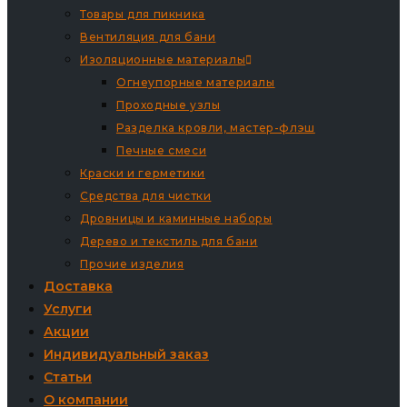
Товары для пикника
Вентиляция для бани
Изоляционные материалы
Огнеупорные материалы
Проходные узлы
Разделка кровли, мастер-флэш
Печные смеси
Краски и герметики
Средства для чистки
Дровницы и каминные наборы
Дерево и текстиль для бани
Прочие изделия
Доставка
Услуги
Акции
Индивидуальный заказ
Статьи
О компании