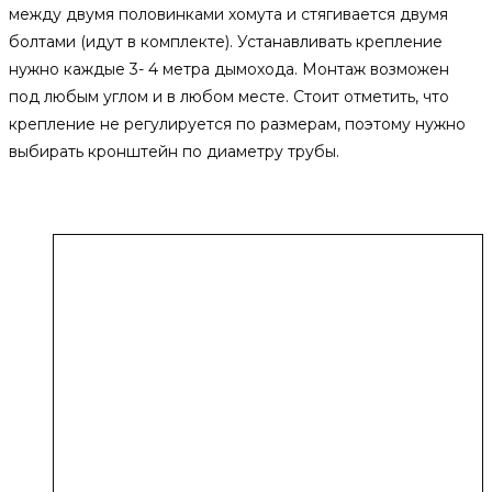
между двумя половинками хомута и стягивается двумя
болтами (идут в комплекте). Устанавливать крепление
нужно каждые 3- 4 метра дымохода. Монтаж возможен
под любым углом и в любом месте. Стоит отметить, что
крепление не регулируется по размерам, поэтому нужно
выбирать кронштейн по диаметру трубы.
Похожие