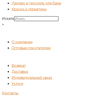
Дерево и текстиль для бани
Краски и герметики
Искать
×
СОТРУДНИЧЕСТВО
О компании
Оптовым покупателям
ПОКУПАТЕЛЯМ
Возврат
Доставка
Индивидуальный заказ
Услуги
Контакты