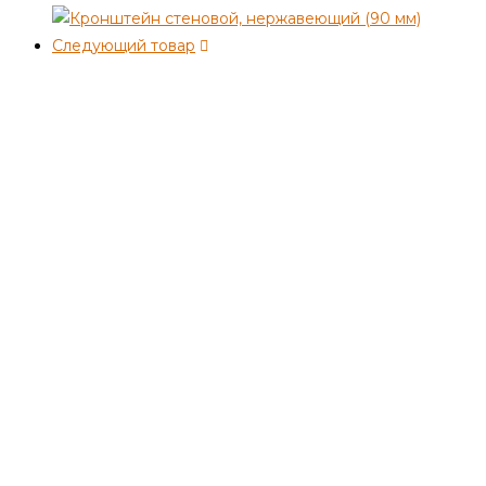
Следующий товар