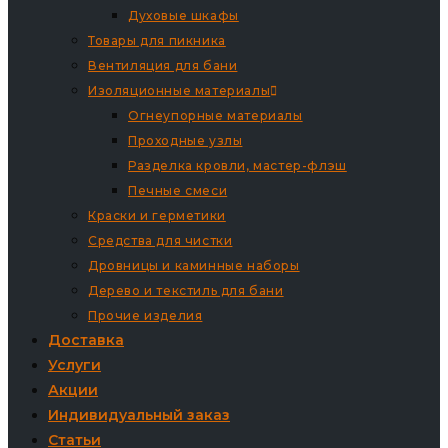
Духовые шкафы
Товары для пикника
Вентиляция для бани
Изоляционные материалы
Огнеупорные материалы
Проходные узлы
Разделка кровли, мастер-флэш
Печные смеси
Краски и герметики
Средства для чистки
Дровницы и каминные наборы
Дерево и текстиль для бани
Прочие изделия
Доставка
Услуги
Акции
Индивидуальный заказ
Статьи