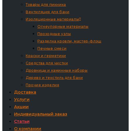
Товары для пикника
Вентиляция для бани
Изоляционные материалы
Огнеупорные материалы
Проходные узлы
Разделка кровли, мастер-флэш
Печные смеси
Краски и герметики
Средства для чистки
Дровницы и каминные наборы
Дерево и текстиль для бани
Прочие изделия
Доставка
Услуги
Акции
Индивидуальный заказ
Статьи
О компании