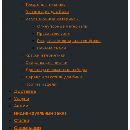
Товары для пикника
Вентиляция для бани
Изоляционные материалы
Огнеупорные материалы
Проходные узлы
Разделка кровли, мастер-флэш
Печные смеси
Краски и герметики
Средства для чистки
Дровницы и каминные наборы
Дерево и текстиль для бани
Прочие изделия
Доставка
Услуги
Акции
Индивидуальный заказ
Статьи
О компании