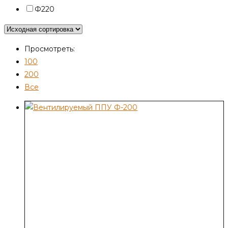
Ф220
Просмотреть:
100
200
Все