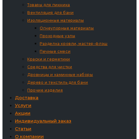
Товары для пикника
Вентиляция для бани
Изоляционные материалы
Огнеупорные материалы
Проходные узлы
Разделка кровли, мастер-флэш
Печные смеси
Краски и герметики
Средства для чистки
Дровницы и каминные наборы
Дерево и текстиль для бани
Прочие изделия
Доставка
Услуги
Акции
Индивидуальный заказ
Статьи
О компании