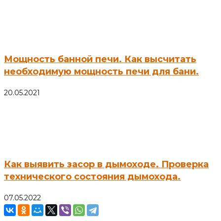
Мощность банной печи. Как высчитать
необходимую мощность печи для бани.
20.05.2021
Как выявить засор в дымоходе. Проверка
технического состояния дымохода.
07.05.2022