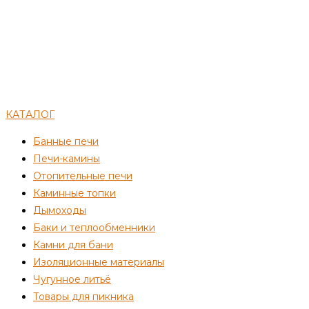
КАТАЛОГ
Банные печи
Печи-камины
Отопительные печи
Каминные топки
Дымоходы
Баки и теплообменники
Камни для бани
Изоляционные материалы
Чугунное литьё
Товары для пикника