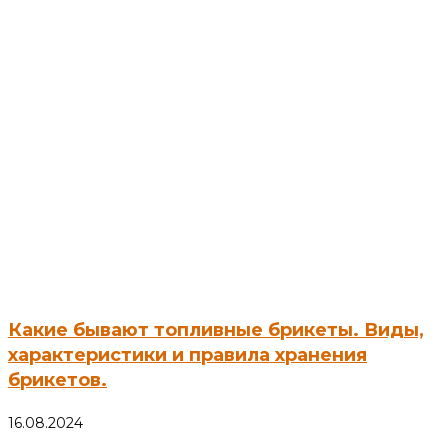
Вам также может понравиться
Какие бывают топливные брикеты. Виды,
характеристики и правила хранения
брикетов.
16.08.2024