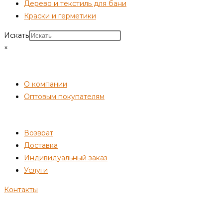
Дерево и текстиль для бани
Краски и герметики
Искать
×
СОТРУДНИЧЕСТВО
О компании
Оптовым покупателям
ПОКУПАТЕЛЯМ
Возврат
Доставка
Индивидуальный заказ
Услуги
Контакты