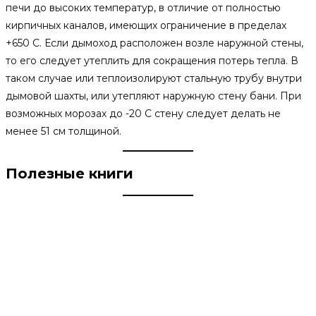
печи до высоких температур, в отличие от полностью
кирпичных каналов, имеющих ограничение в пределах
+650 С. Если дымоход расположен возле наружной стены,
то его следует утеплить для сокращения потерь тепла. В
таком случае или теплоизолируют стальную трубу внутри
дымовой шахты, или утепляют наружную стену бани. При
возможных морозах до -20 С стену следует делать не
менее 51 см толщиной.
Полезные книги