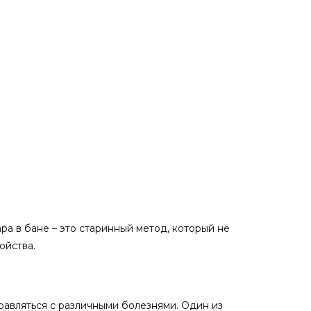
ра в бане – это старинный метод, который не
ойства.
авляться с различными болезнями. Один из