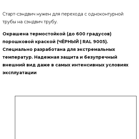
Описание
Старт-сэндвич нужен для перехода с одноконтурной
трубы на сэндвич трубу.
Окрашена термостойкой (до 600 градусов)
порошковой краской (ЧЁРНЫЙ | RAL 9005).
Специально разработана для экстремальных
температур. Надежная защита и безупречный
внешний вид даже в самых интенсивных условиях
эксплуатации
Похожие