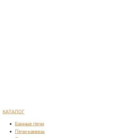
КАТАЛОГ
Банные печи
Печи-камины