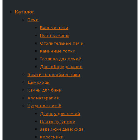
Каталог
Печи
Банные печи
Печи-камины
Отопительные печи
Каминные топки
Топливо для печей
Доп. оборудование
Баки и теплообменники
Дымоходы
Камни для бани
Ароматерапия
Чугунное литьё
Дверцы для печей
Плиты чугунные
Задвижки дымохода
Колосники