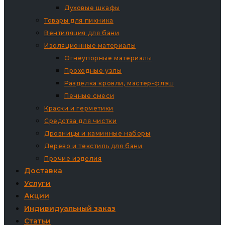
Духовые шкафы
Товары для пикника
Вентиляция для бани
Изоляционные материалы
Огнеупорные материалы
Проходные узлы
Разделка кровли, мастер-флэш
Печные смеси
Краски и герметики
Средства для чистки
Дровницы и каминные наборы
Дерево и текстиль для бани
Прочие изделия
Доставка
Услуги
Акции
Индивидуальный заказ
Статьи