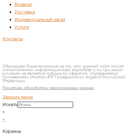
Возврат
Доставка
Индивидуальный заказ
Услуги
Контакты
Обращаем Ваше внимание на то, что данный сайт носит
исключительно информационный характер и ни при каких
условиях не является публичной офертой, определяемой
положениями статьи 437 Гражданского кодекса Российской
Федерации.
Политика обработки персональных данных
Закрыть меню
Искать
×
×
Корзина