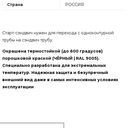
Страна
РОССИЯ
Описание
Старт-сэндвич нужен для перехода с одноконтурной
трубы на сэндвич трубу.
Окрашена термостойкой (до 600 градусов)
порошковой краской (ЧЁРНЫЙ | RAL 9005).
Специально разработана для экстремальных
температур. Надежная защита и безупречный
внешний вид даже в самых интенсивных условиях
эксплуатации
Похожие