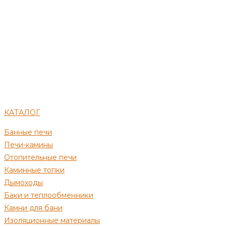
КАТАЛОГ
Банные печи
Печи-камины
Отопительные печи
Каминные топки
Дымоходы
Баки и теплообменники
Камни для бани
Изоляционные материалы