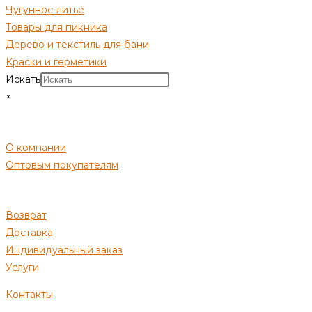
Чугунное литьё
Товары для пикника
Дерево и текстиль для бани
Краски и герметики
Искать
×
СОТРУДНИЧЕСТВО
О компании
Оптовым покупателям
ПОКУПАТЕЛЯМ
Возврат
Доставка
Индивидуальный заказ
Услуги
Контакты