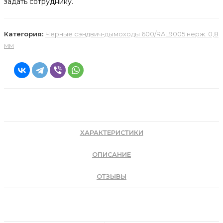
задать сотруднику.
Категория:
Черные сэндвич-дымоходы 600/RAL9005 нерж. 0,8
мм
ХАРАКТЕРИСТИКИ
ОПИСАНИЕ
ОТЗЫВЫ
Детали