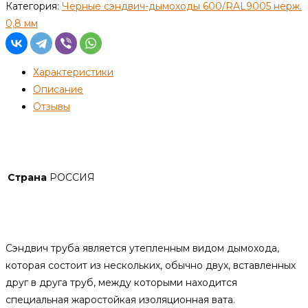
Категория:
Черные сэндвич-дымоходы 600/RAL9005 нерж.
0,8 мм
Характеристики
Описание
Отзывы
Детали
Страна
РОССИЯ
Описание
Сэндвич труба является утепленным видом дымохода,
которая состоит из нескольких, обычно двух, вставленных
друг в друга труб, между которыми находится
специальная жаростойкая изоляционная вата.