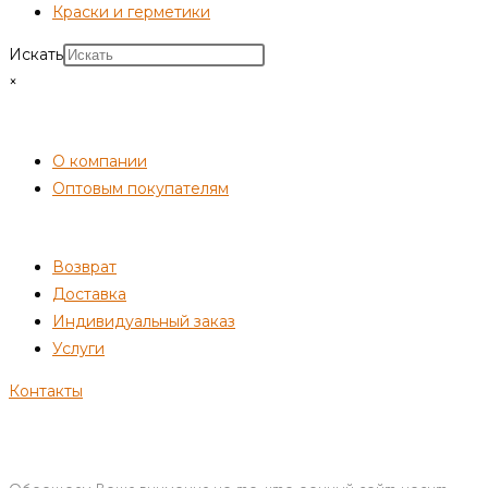
Краски и герметики
Искать
×
СОТРУДНИЧЕСТВО
О компании
Оптовым покупателям
ПОКУПАТЕЛЯМ
Возврат
Доставка
Индивидуальный заказ
Услуги
Контакты