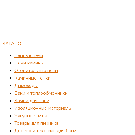
КАТАЛОГ
Банные печи
Печи-камины
Отопительные печи
Каминные топки
Дымоходы
Баки и теплообменники
Камни для бани
Изоляционные материалы
Чугунное литьё
Товары для пикника
Дерево и текстиль для бани