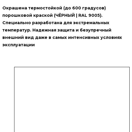
Окрашена термостойкой (до 600 градусов)
порошковой краской (ЧЁРНЫЙ | RAL 9005).
Специально разработана для экстремальных
температур. Надежная защита и безупречный
внешний вид даже в самых интенсивных условиях
эксплуатации
Похожие