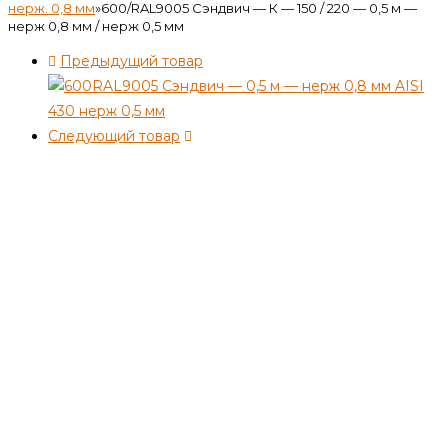
нерж. 0,8 мм
»
600/RAL9005 Сэндвич — К — 150 / 220 — 0,5 м —
нерж 0,8 мм / нерж 0,5 мм
Предыдущий товар
Следующий товар