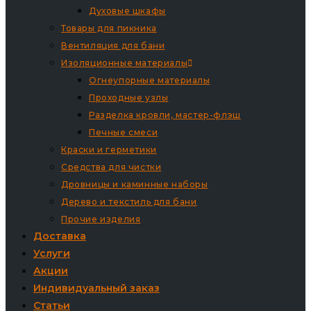
Духовые шкафы
Товары для пикника
Вентиляция для бани
Изоляционные материалы
Огнеупорные материалы
Проходные узлы
Разделка кровли, мастер-флэш
Печные смеси
Краски и герметики
Средства для чистки
Дровницы и каминные наборы
Дерево и текстиль для бани
Прочие изделия
Доставка
Услуги
Акции
Индивидуальный заказ
Статьи