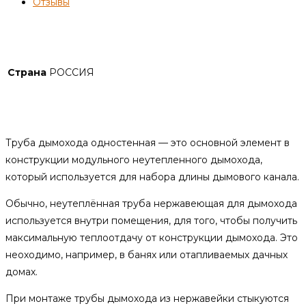
Отзывы
Детали
Страна
РОССИЯ
Описание
Труба дымохода одностенная — это основной элемент в
конструкции модульного неутепленного дымохода,
который используется для набора длины дымового канала.
Обычно, неутеплённая труба нержавеющая для дымохода
используется внутри помещения, для того, чтобы получить
максимальную теплоотдачу от конструкции дымохода. Это
неоходимо, например, в банях или отапливаемых дачных
домах.
При монтаже трубы дымохода из нержавейки стыкуются