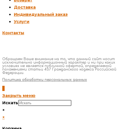
Доставка
Индивидуальный заказ
Услуги
Контакты
Обращаем Ваше внимание на то, что данный сайт носит
исключительно информационный характер и ни при каких
условиях не является публичной офертой, определяемой
положениями статьи 437 Гражданского кодекса Российской
Федерации.
Политика обработки персональных данных
Закрыть меню
Искать
×
×
Корзина