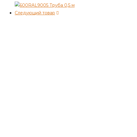
Следующий товар