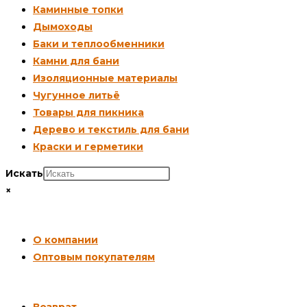
Каминные топки
Дымоходы
Баки и теплообменники
Камни для бани
Изоляционные материалы
Чугунное литьё
Товары для пикника
Дерево и текстиль для бани
Краски и герметики
Искать
×
СОТРУДНИЧЕСТВО
О компании
Оптовым покупателям
ПОКУПАТЕЛЯМ
Возврат