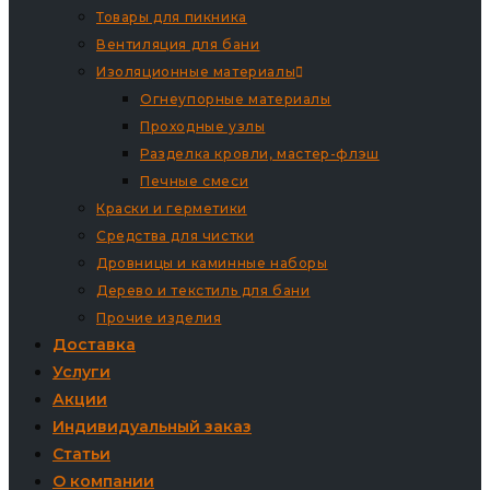
Товары для пикника
Вентиляция для бани
Изоляционные материалы
Огнеупорные материалы
Проходные узлы
Разделка кровли, мастер-флэш
Печные смеси
Краски и герметики
Средства для чистки
Дровницы и каминные наборы
Дерево и текстиль для бани
Прочие изделия
Доставка
Услуги
Акции
Индивидуальный заказ
Статьи
О компании