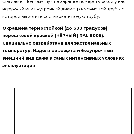
стыковке. Поэтому, лучше заранее померять какой у вас
наружный или внутренний диаметр именно той трубы с
которой вы хотите состыковать новую трубу.
Окрашена термостойкой (до 600 градусов)
порошковой краской (ЧЁРНЫЙ | RAL 9005).
Специально разработана для экстремальных
температур. Надежная защита и безупречный
внешний вид даже в самых интенсивных условиях
эксплуатации
Похожие