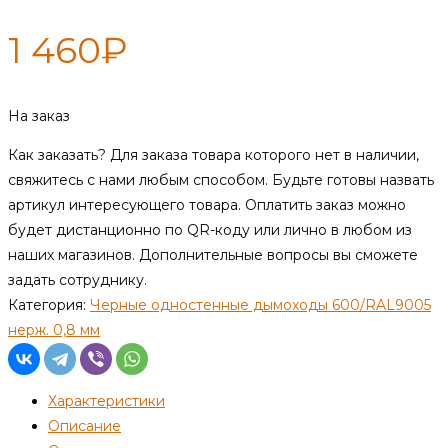
1 460
₽
На заказ
Как заказать?
Для заказа товара которого нет в наличии,
свяжитесь с нами любым способом. Будьте готовы назвать
артикул интересующего товара. Оплатить заказ можно
будет дистанционно по QR-коду или лично в любом из
наших магазинов. Дополнительные вопросы вы сможете
задать сотруднику.
Категория:
Черные одностенные дымоходы 600/RAL9005
нерж. 0,8 мм
Характеристики
Описание