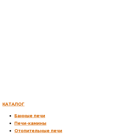
КАТАЛОГ
Банные печи
Печи-камины
Отопительные печи