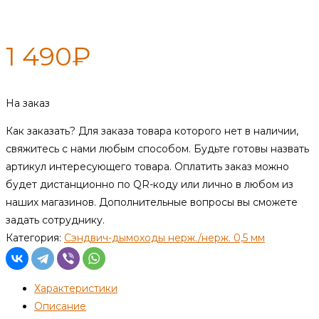
нерж 0,5 мм
1 490
₽
На заказ
Как заказать?
Для заказа товара которого нет в наличии,
свяжитесь с нами любым способом. Будьте готовы назвать
артикул интересующего товара. Оплатить заказ можно
будет дистанционно по QR-коду или лично в любом из
наших магазинов. Дополнительные вопросы вы сможете
задать сотруднику.
Категория:
Сэндвич-дымоходы нерж./нерж. 0,5 мм
Характеристики
Описание