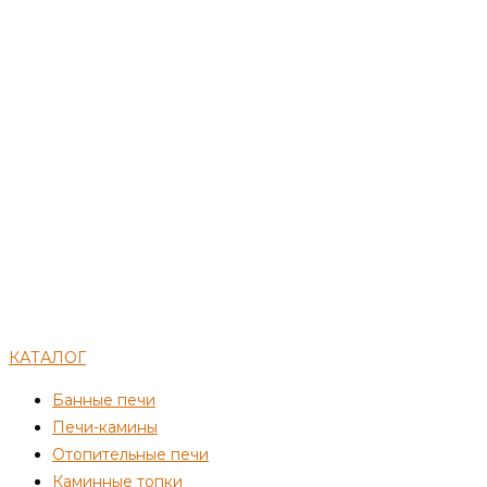
КАТАЛОГ
Банные печи
Печи-камины
Отопительные печи
Каминные топки