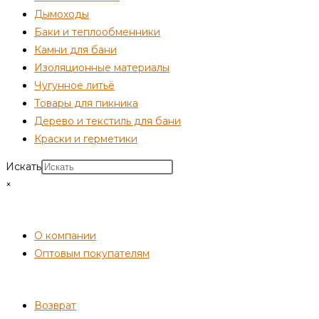
Дымоходы
Баки и теплообменники
Камни для бани
Изоляционные материалы
Чугунное литьё
Товары для пикника
Дерево и текстиль для бани
Краски и герметики
Искать
×
СОТРУДНИЧЕСТВО
О компании
Оптовым покупателям
ПОКУПАТЕЛЯМ
Возврат