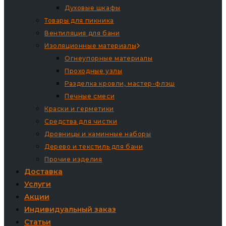
Духовые шкафы
Товары для пикника
Вентиляция для бани
Изоляционные материалы
Огнеупорные материалы
Проходные узлы
Разделка кровли, мастер-флэш
Печные смеси
Краски и герметики
Средства для чистки
Дровницы и каминные наборы
Дерево и текстиль для бани
Прочие изделия
Доставка
Услуги
Акции
Индивидуальный заказ
Статьи