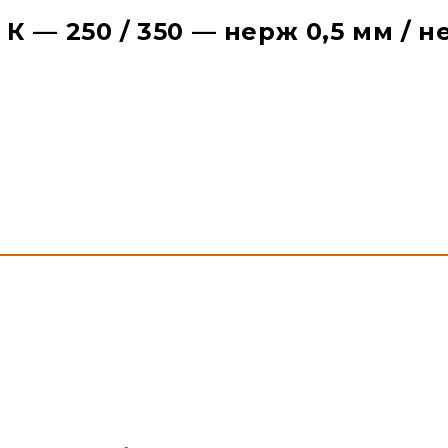
 — 250 / 350 — нерж 0,5 мм / н