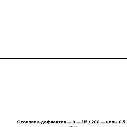
Оголовок-дефлектор — К — 115 / 200 — нерж 0,5