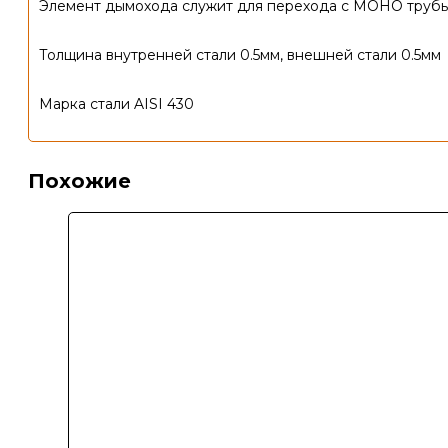
Элемент дымохода служит для перехода с МОНО трубы
Толщина внутренней стали 0.5мм, внешней стали 0.5мм
Марка стали AISI 430
Похожие