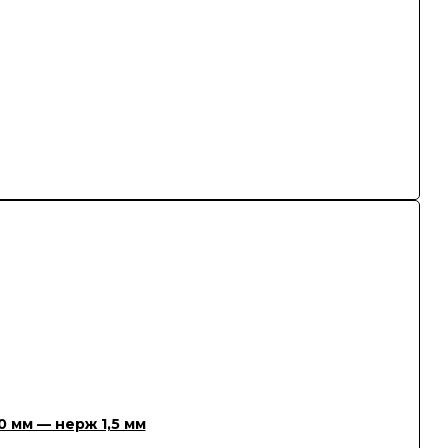
 мм — нерж 1,5 мм