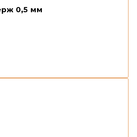
ерж 0,5 мм