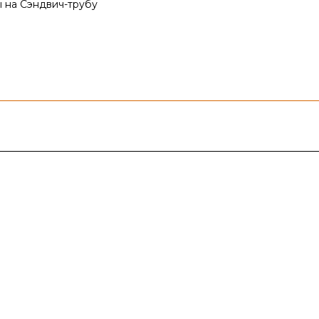
 на Сэндвич-трубу