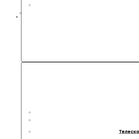
Телеско