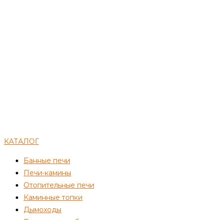
КАТАЛОГ
Банные печи
Печи-камины
Отопительные печи
Каминные топки
Дымоходы