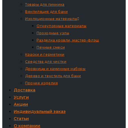
Товары для пикника
Вентиляция для бани
Изоляционные материалы
Огнеупорные материалы
Проходные узлы
Разделка кровли, мастер-флэш
Печные смеси
Краски и герметики
Средства для чистки
Дровницы и каминные наборы
Дерево и текстиль для бани
Прочие изделия
Доставка
Услуги
Акции
Индивидуальный заказ
Статьи
О компании