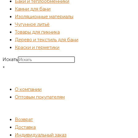
Баки и теплообменники
Камни для бани
Изоляционные материалы
Чугунное литьё
Товары для пикника
Дерево и текстиль для бани
Краски и герметики
Искать
×
СОТРУДНИЧЕСТВО
О компании
Оптовым покупателям
ПОКУПАТЕЛЯМ
Возврат
Доставка
Индивидуальный заказ