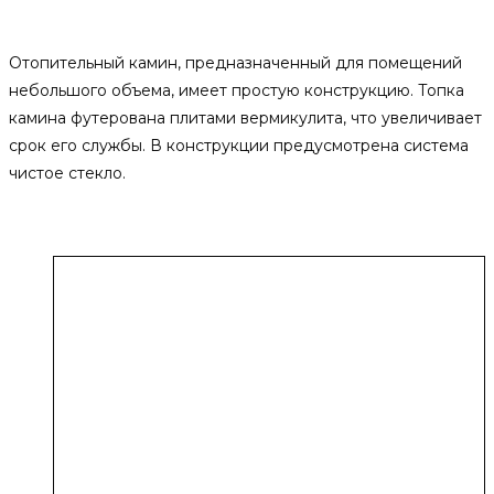
Описание
Отопительный камин, предназначенный для помещений
небольшого объема, имеет простую конструкцию. Топка
камина футерована плитами вермикулита, что увеличивает
срок его службы. В конструкции предусмотрена система
чистое стекло.
Похожие