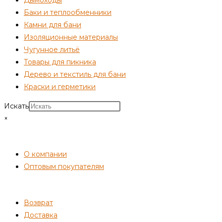
Баки и теплообменники
Камни для бани
Изоляционные материалы
Чугунное литьё
Товары для пикника
Дерево и текстиль для бани
Краски и герметики
Искать
×
СОТРУДНИЧЕСТВО
О компании
Оптовым покупателям
ПОКУПАТЕЛЯМ
Возврат
Доставка