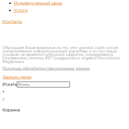
Индивидуальный заказ
Услуги
Контакты
Обращаем Ваше внимание на то, что данный сайт носит
исключительно информационный характер и ни при каких
условиях не является публичной офертой, определяемой
положениями статьи 437 Гражданского кодекса Российской
Федерации.
Политика обработки персональных данных
Закрыть меню
Искать
×
×
Корзина