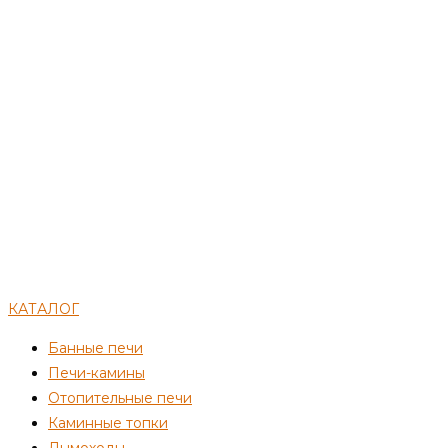
КАТАЛОГ
Банные печи
Печи-камины
Отопительные печи
Каминные топки
Дымоходы