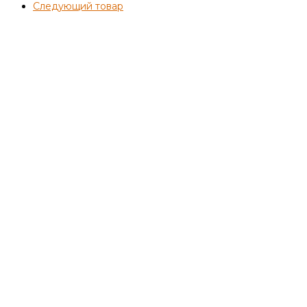
Следующий товар