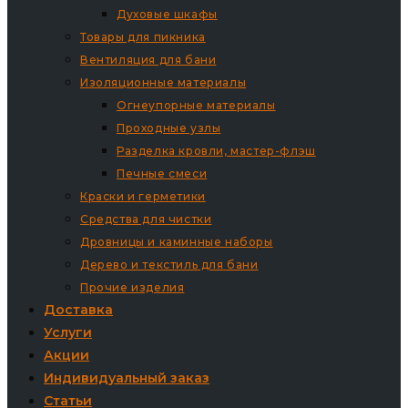
Духовые шкафы
Товары для пикника
Вентиляция для бани
Изоляционные материалы
Огнеупорные материалы
Проходные узлы
Разделка кровли, мастер-флэш
Печные смеси
Краски и герметики
Средства для чистки
Дровницы и каминные наборы
Дерево и текстиль для бани
Прочие изделия
Доставка
Услуги
Акции
Индивидуальный заказ
Статьи