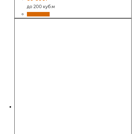
до 200 куб.м
В корзину