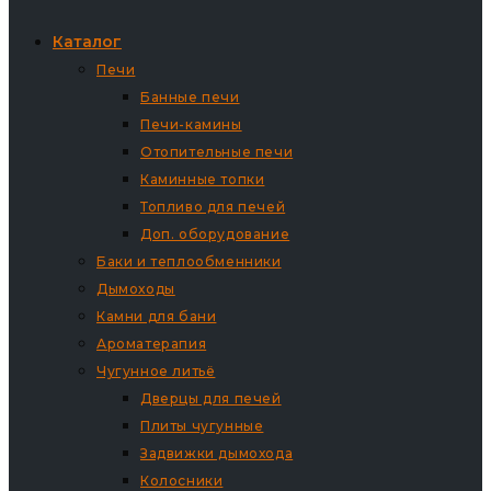
Каталог
Печи
Банные печи
Печи-камины
Отопительные печи
Каминные топки
Топливо для печей
Доп. оборудование
Баки и теплообменники
Дымоходы
Камни для бани
Ароматерапия
Чугунное литьё
Дверцы для печей
Плиты чугунные
Задвижки дымохода
Колосники