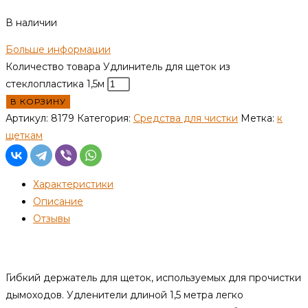
В наличии
Больше информации
Количество товара Удлинитель для щеток из
стеклопластика 1,5м
В КОРЗИНУ
Артикул:
8179
Категория:
Средства для чистки
Метка:
к
щеткам
Характеристики
Описание
Отзывы
Описание
Гибкий держатель для щеток, используемых для прочистки
дымоходов. Удленители длиной 1,5 метра легко