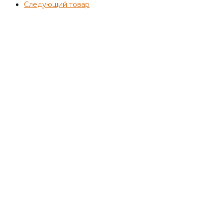
Следующий товар