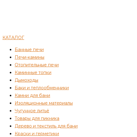
КАТАЛОГ
Банные печи
Печи-камины
Отопительные печи
Каминные топки
Дымоходы
Баки и теплообменники
Камни для бани
Изоляционные материалы
Чугунное литьё
Товары для пикника
Дерево и текстиль для бани
Краски и герметики