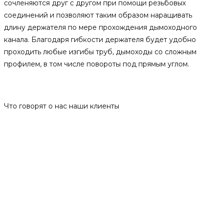
сочленяются друг с другом при помощи резьбовых
соединений и позволяют таким образом наращивать
длину держателя по мере прохождения дымоходного
канала. Благодаря гибкости держателя будет удобно
проходить любые изгибы труб, дымоходы со сложным
профилем, в том числе повороты под прямым углом.
Отзывы
Что говорят о нас наши клиенты