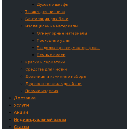
Духовые шкафы
Товары для пикника
Вентиляция для бани
Изоляционные материалы
Огнеупорные материалы
Проходные узлы
Разделка кровли, мастер-флэш
Печные смеси
Краски и герметики
Средства для чистки
Дровницы и каминные наборы
Дерево и текстиль для бани
Прочие изделия
Доставка
Услуги
Акции
Индивидуальный заказ
Статьи