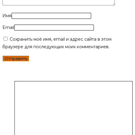
Имя
Email
Сохранить моё имя, email и адрес сайта в этом
браузере для последующих моих комментариев.
Похожие