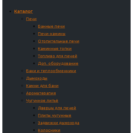
Каталог
Печи
Банные печи
Печи-камины
Отопительные печи
Каминные топки
Топливо для печей
Доп. оборудование
Баки и теплообменники
Дымоходы
Камни для бани
Ароматерапия
Чугунное литьё
Дверцы для печей
Плиты чугунные
Задвижки дымохода
Колосники