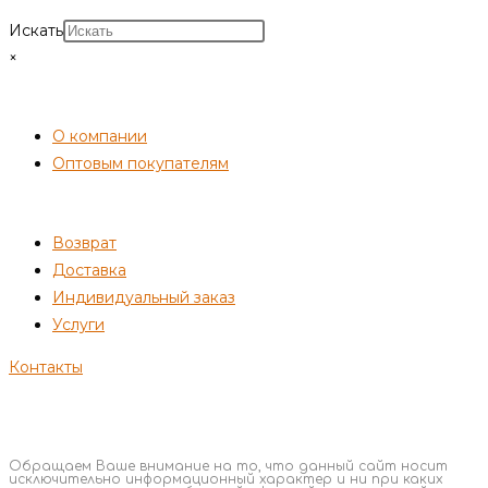
Искать
×
СОТРУДНИЧЕСТВО
О компании
Оптовым покупателям
ПОКУПАТЕЛЯМ
Возврат
Доставка
Индивидуальный заказ
Услуги
Контакты
Обращаем Ваше внимание на то, что данный сайт носит
исключительно информационный характер и ни при каких