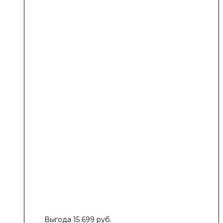
Выгода 15 699 руб.