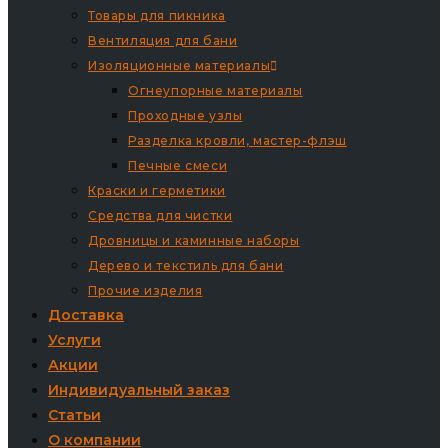
Товары для пикника
Вентиляция для бани
Изоляционные материалы
Огнеупорные материалы
Проходные узлы
Разделка кровли, мастер-флэш
Печные смеси
Краски и герметики
Средства для чистки
Дровницы и каминные наборы
Дерево и текстиль для бани
Прочие изделия
Доставка
Услуги
Акции
Индивидуальный заказ
Статьи
О компании