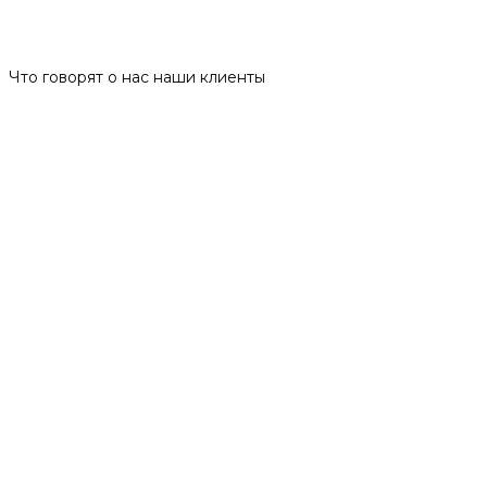
Отзывы
Что говорят о нас наши клиенты