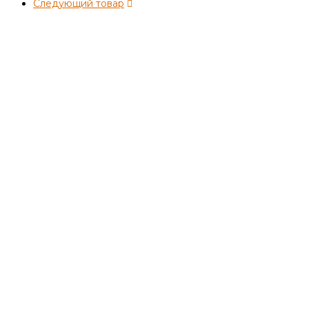
Следующий товар