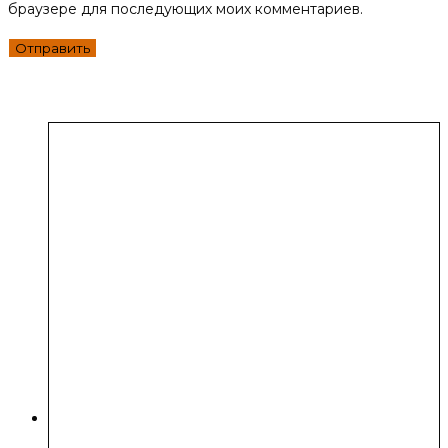
браузере для последующих моих комментариев.
Вместе с этим товаром покупают