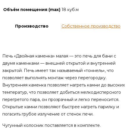
Объём помещения (max)
18 куб.м
Производство
Собственное производство
Описание
Печь «Двойная каменка» малая — это печь для бани с
двумя каменками — внешней открытой и внутренней
закрытой. Печь имеет так называемый «тоннель», что
позволяет выполнять монтаж через перегородку.
Внутренняя каменка позволяет нагреть камни до высоких
температур, что позволяет добиться мелкодисперсного
перегретого пара, он прозрачный и легко переносится.
Открытые камни позволяют быстрее нагреть парилку и
погасить грубое излучение от стенок печи.
Чугунный колосник поставляется в комплекте.