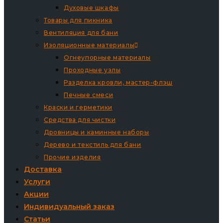
Духовые шкафы
Товары для пикника
Вентиляция для бани
Изоляционные материалы
Огнеупорные материалы
Проходные узлы
Разделка кровли, мастер-флэш
Печные смеси
Краски и герметики
Средства для чистки
Дровницы и каминные наборы
Дерево и текстиль для бани
Прочие изделия
Доставка
Услуги
Акции
Индивидуальный заказ
Статьи