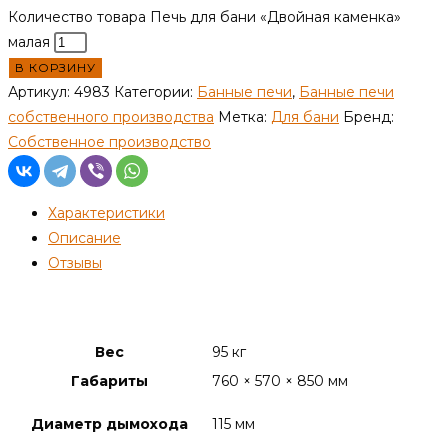
Количество товара Печь для бани «Двойная каменка»
малая
В КОРЗИНУ
Артикул:
4983
Категории:
Банные печи
,
Банные печи
собственного производства
Метка:
Для бани
Бренд:
Собственное производство
Характеристики
Описание
Отзывы
Детали
Вес
95 кг
Габариты
760 × 570 × 850 мм
Диаметр дымохода
115 мм