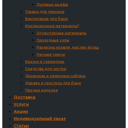
Духовые шкафы
Товары для пикника
Вентиляция для бани
Изоляционные материалы
Огнеупорные материалы
Проходные узлы
Разделка кровли, мастер-флэш
Печные смеси
Краски и герметики
Средства для чистки
Дровницы и каминные наборы
Дерево и текстиль для бани
Прочие изделия
Доставка
Услуги
Акции
Индивидуальный заказ
Статьи