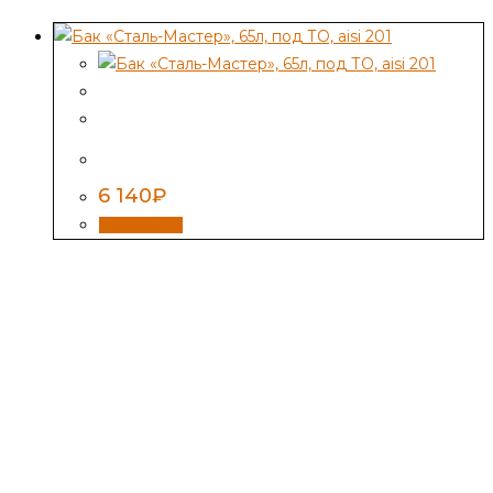
Бак «Сталь-Мастер», 65л, под ТО, aisi 201
6 140
₽
В корзину