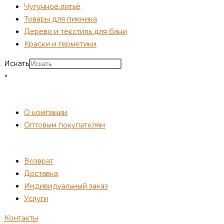
Чугунное литьё
Товары для пикника
Дерево и текстиль для бани
Краски и герметики
Искать
×
СОТРУДНИЧЕСТВО
О компании
Оптовым покупателям
ПОКУПАТЕЛЯМ
Возврат
Доставка
Индивидуальный заказ
Услуги
Контакты