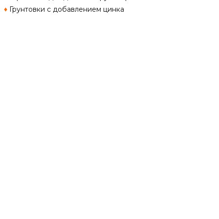
♦
Грунтовки с добавлением цинка