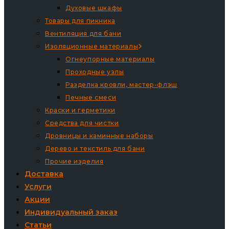
Духовые шкафы
Товары для пикника
Вентиляция для бани
Изоляционные материалы
Огнеупорные материалы
Проходные узлы
Разделка кровли, мастер-флэш
Печные смеси
Краски и герметики
Средства для чистки
Дровницы и каминные наборы
Дерево и текстиль для бани
Прочие изделия
Доставка
Услуги
Акции
Индивидуальный заказ
Статьи