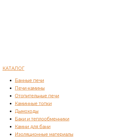
КАТАЛОГ
Банные печи
Печи-камины
Отопительные печи
Каминные топки
Дымоходы
Баки и теплообменники
Камни для бани
Изоляционные материалы