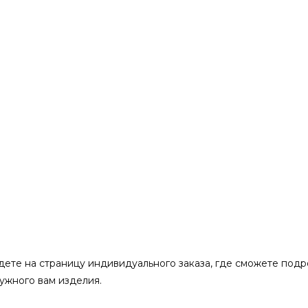
ете на страницу индивидуального заказа, где сможете подр
нужного вам изделия.