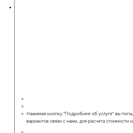
Нажимая кнопку "Подробнее об услуге" вы попад
вариантов связи с нами, для расчета стоимости 
Изготовление печей