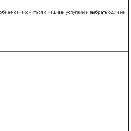
обнее ознакомиться с нашими услугами и выбрать один из