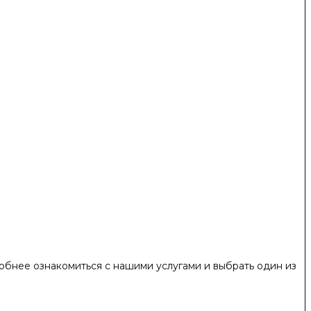
обнее ознакомиться с нашими услугами и выбрать один из