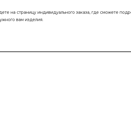
ете на страницу индивидуального заказа, где сможете подр
нужного вам изделия.