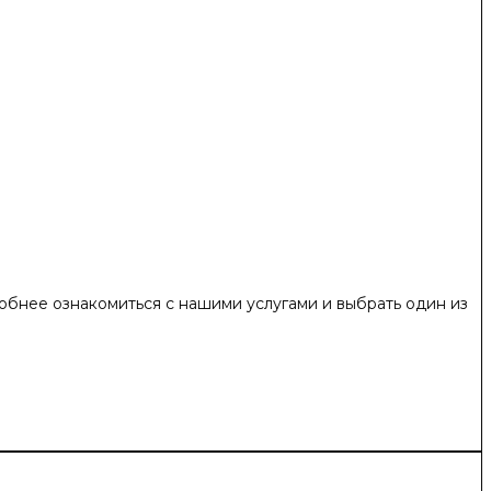
обнее ознакомиться с нашими услугами и выбрать один из