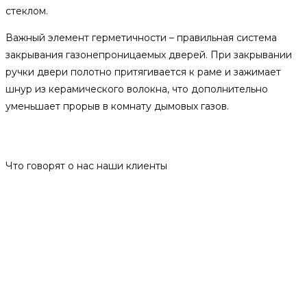
стеклом.
Важный элемент герметичности – правильная система
закрывания газонепроницаемых дверей. При закрывании
ручки двери полотно притягивается к раме и зажимает
шнур из керамического волокна, что дополнительно
уменьшает прорыв в комнату дымовых газов.
Отзывы
Что говорят о нас наши клиенты