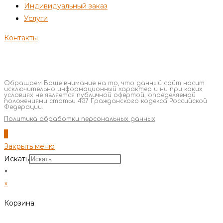
Индивидуальный заказ
Услуги
Контакты
Обращаем Ваше внимание на то, что данный сайт носит
исключительно информационный характер и ни при каких
условиях не является публичной офертой, определяемой
положениями статьи 437 Гражданского кодекса Российской
Федерации.
Политика обработки персональных данных
Закрыть меню
Искать
×
×
Корзина