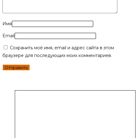
Имя
Email
Сохранить моё имя, email и адрес сайта в этом
браузере для последующих моих комментариев.
Похожие