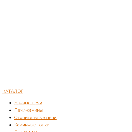
КАТАЛОГ
Банные печи
Печи-камины
Отопительные печи
Каминные топки