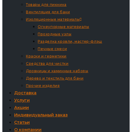
Товары для пикника
Вентиляция для бани
Изоляционные материалы
Огнеупорные материалы
Проходные узлы
Разделка кровли, мастер-флэш
Печные смеси
Краски и герметики
Средства для чистки
Дровницы и каминные наборы
Дерево и текстиль для бани
Прочие изделия
Доставка
Услуги
Акции
Индивидуальный заказ
Статьи
О компании