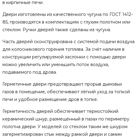
в кирпичные печи.
Двери изготовлены из качественного чугуна по ГОСТ 1412-
85, производятся в комплектациях с глухим полотном или
стеклом. Ручки дверей также сделаны из чугуна.
Часть дверей сконструирована с системой подачи воздуха
для колосникового горения топлива. За счёт наличия в
конструкции регулируемой заслонки с помощью двери
можно увеличить или уменьшить поток воздуха,
подаваемого под дрова.
Герметичные двери предотвращают прорыв дымовых
газов в помещение, обеспечивают лёгкий уход за топкой
печи и удобное размещение дров в топке.
Герметичность дверей обеспечивает термостойкий
керамический шнур, размещённый в пазах по периметру
полотна двери. У моделей со стеклом таким же шнуром
загерметизирован стык между рамкой двери и самим