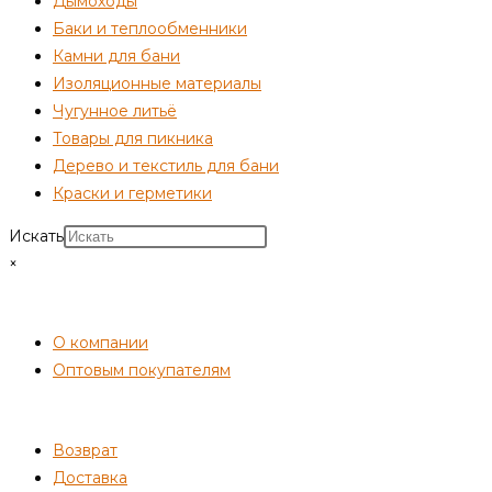
Дымоходы
Баки и теплообменники
Камни для бани
Изоляционные материалы
Чугунное литьё
Товары для пикника
Дерево и текстиль для бани
Краски и герметики
Искать
×
СОТРУДНИЧЕСТВО
О компании
Оптовым покупателям
ПОКУПАТЕЛЯМ
Возврат
Доставка