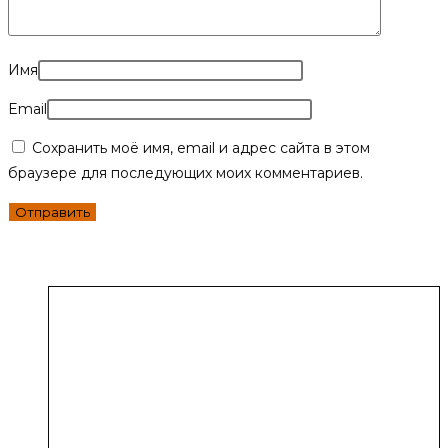
Имя
Email
Сохранить моё имя, email и адрес сайта в этом
браузере для последующих моих комментариев.
Похожие