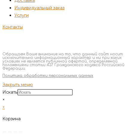
Доставка
Индивидуальный заказ
Услуги
Контакты
Обращаем Ваше внимание на то, что данный сайт носит
исключительно информационный характер и ни при каких
условиях не является публичной офертой, определяемой
положениями статьи 437 Гражданского кодекса Российской
Федерации.
Политика обработки персональных данных
Закрыть меню
Искать
×
×
Корзина