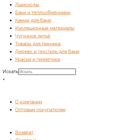
Дымоходы
Баки и теплообменники
Камни для бани
Изоляционные материалы
Чугунное литьё
Товары для пикника
Дерево и текстиль для бани
Краски и герметики
Искать
×
СОТРУДНИЧЕСТВО
О компании
Оптовым покупателям
ПОКУПАТЕЛЯМ
Возврат