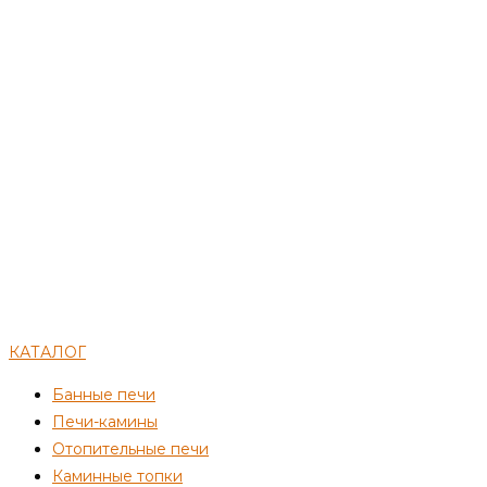
КАТАЛОГ
Банные печи
Печи-камины
Отопительные печи
Каминные топки