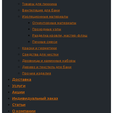
Товары для пикника
Вентиляция для бани
Изоляционные материалы
Огнеупорные материалы
Проходные узлы
Разделка кровли, мастер-флэш
Печные смеси
Краски и герметики
Средства для чистки
Дровницы и каминные наборы
Дерево и текстиль для бани
Прочие изделия
Доставка
Услуги
Акции
Индивидуальный заказ
Статьи
О компании