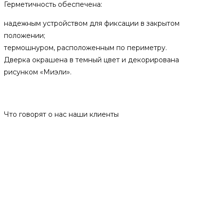
Герметичность обеспечена:
надежным устройством для фиксации в закрытом
положении;
термошнуром, расположенным по периметру.
Дверка окрашена в темный цвет и декорирована
рисунком «Миэли».
Отзывы
Что говорят о нас наши клиенты