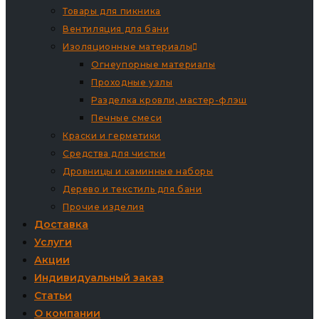
Товары для пикника
Вентиляция для бани
Изоляционные материалы
Огнеупорные материалы
Проходные узлы
Разделка кровли, мастер-флэш
Печные смеси
Краски и герметики
Средства для чистки
Дровницы и каминные наборы
Дерево и текстиль для бани
Прочие изделия
Доставка
Услуги
Акции
Индивидуальный заказ
Статьи
О компании