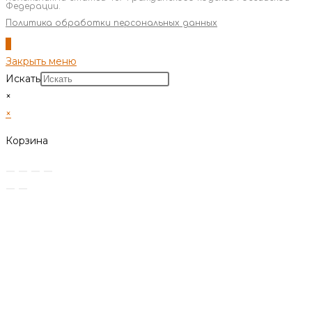
Федерации.
Политика обработки персональных данных
Закрыть меню
Искать
×
×
Корзина