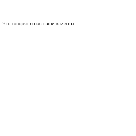
Отзывы
Что говорят о нас наши клиенты