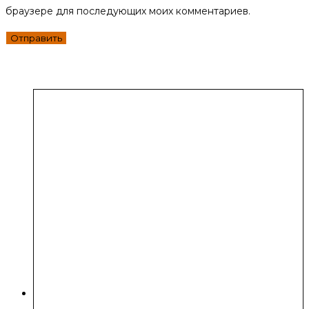
браузере для последующих моих комментариев.
Похожие