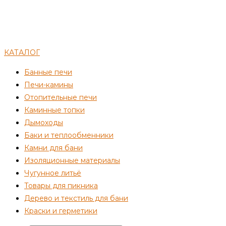
КАТАЛОГ
Банные печи
Печи-камины
Отопительные печи
Каминные топки
Дымоходы
Баки и теплообменники
Камни для бани
Изоляционные материалы
Чугунное литьё
Товары для пикника
Дерево и текстиль для бани
Краски и герметики