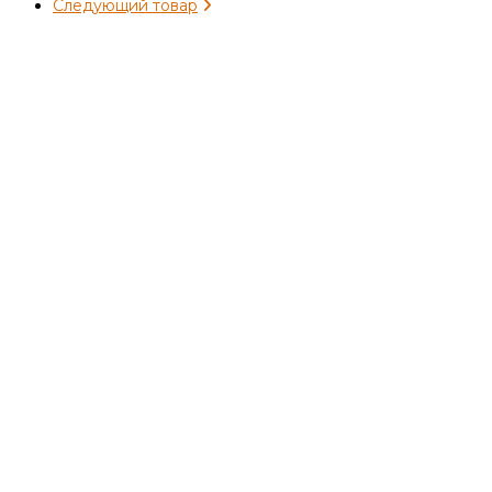
Следующий товар