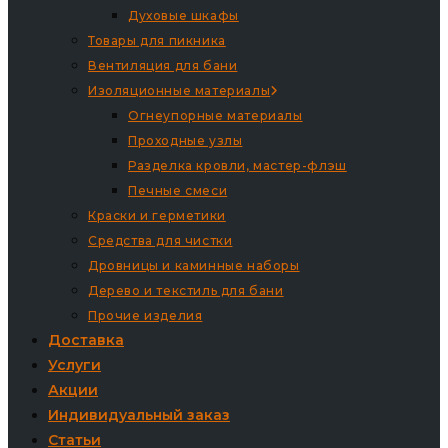
Духовые шкафы
Товары для пикника
Вентиляция для бани
Изоляционные материалы
Огнеупорные материалы
Проходные узлы
Разделка кровли, мастер-флэш
Печные смеси
Краски и герметики
Средства для чистки
Дровницы и каминные наборы
Дерево и текстиль для бани
Прочие изделия
Доставка
Услуги
Акции
Индивидуальный заказ
Статьи