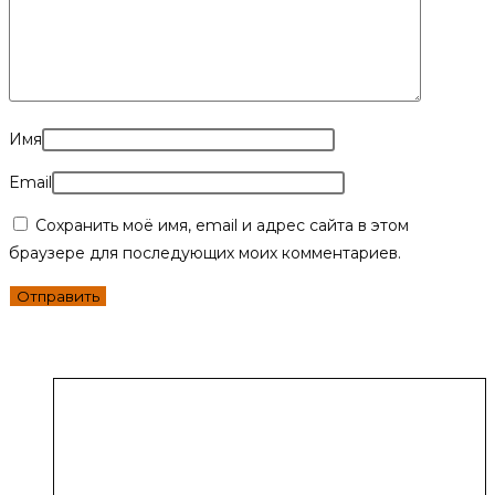
Имя
Email
Сохранить моё имя, email и адрес сайта в этом
браузере для последующих моих комментариев.
Похожие