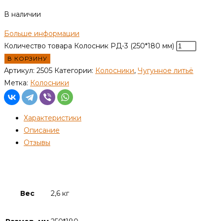
В наличии
Больше информации
Количество товара Колосник РД-3 (250*180 мм)
В КОРЗИНУ
Артикул:
2505
Категории:
Колосники
,
Чугунное литьё
Метка:
Колосники
Характеристики
Описание
Отзывы
Детали
Вес
2,6 кг