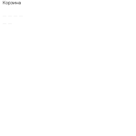
Корзина