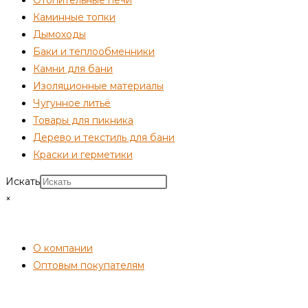
Каминные топки
Дымоходы
Баки и теплообменники
Камни для бани
Изоляционные материалы
Чугунное литьё
Товары для пикника
Дерево и текстиль для бани
Краски и герметики
Искать
×
СОТРУДНИЧЕСТВО
О компании
Оптовым покупателям
ПОКУПАТЕЛЯМ