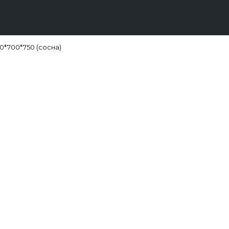
0*700*750 (сосна)