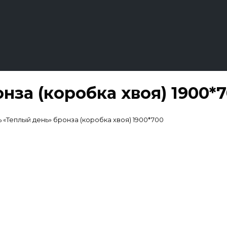
нза (коробка хвоя) 1900*
 «Теплый день» бронза (коробка хвоя) 1900*700