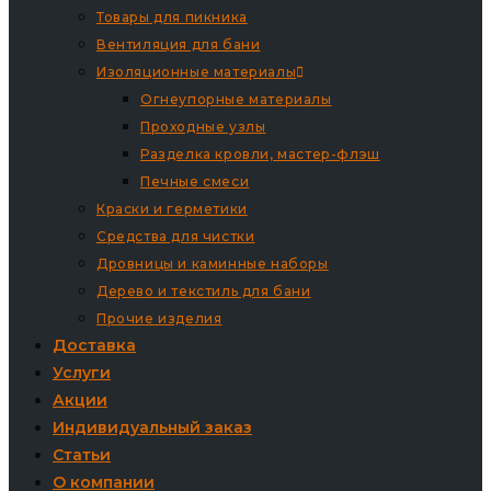
Товары для пикника
Вентиляция для бани
Изоляционные материалы
Огнеупорные материалы
Проходные узлы
Разделка кровли, мастер-флэш
Печные смеси
Краски и герметики
Средства для чистки
Дровницы и каминные наборы
Дерево и текстиль для бани
Прочие изделия
Доставка
Услуги
Акции
Индивидуальный заказ
Статьи
О компании