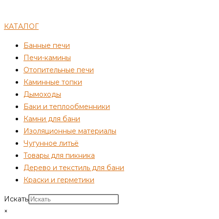
КАТАЛОГ
Банные печи
Печи-камины
Отопительные печи
Каминные топки
Дымоходы
Баки и теплообменники
Камни для бани
Изоляционные материалы
Чугунное литьё
Товары для пикника
Дерево и текстиль для бани
Краски и герметики
Искать
×