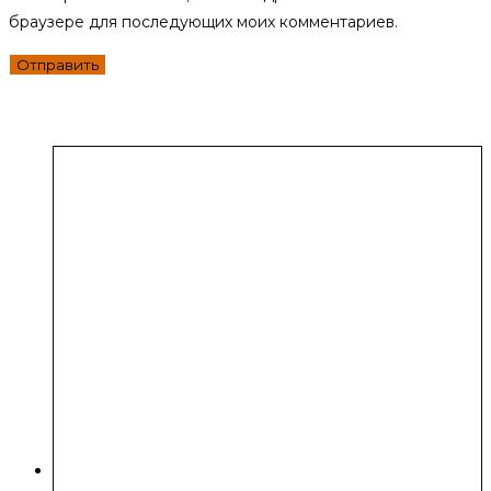
браузере для последующих моих комментариев.
Похожие