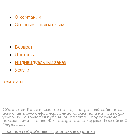
СОТРУДНИЧЕСТВО
О компании
Оптовым покупателям
ПОКУПАТЕЛЯМ
Возврат
Доставка
Индивидуальный заказ
Услуги
Контакты
Обращаем Ваше внимание на то, что данный сайт носит
исключительно информационный характер и ни при каких
условиях не является публичной офертой, определяемой
положениями статьи 437 Гражданского кодекса Российской
Федерации.
Политика обработки персональных данных