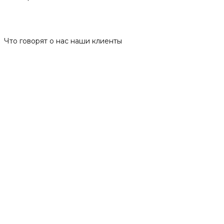
Отзывы
Что говорят о нас наши клиенты