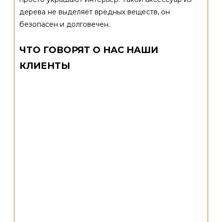
дерева не выделяет вредных веществ, он
безопасен и долговечен.
ЧТО ГОВОРЯТ О НАС НАШИ
КЛИЕНТЫ