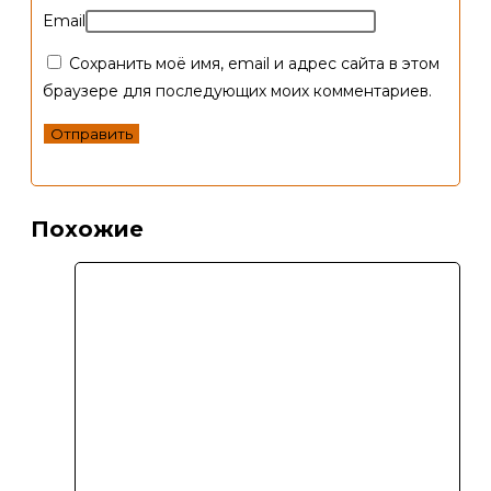
Email
Сохранить моё имя, email и адрес сайта в этом
браузере для последующих моих комментариев.
Похожие