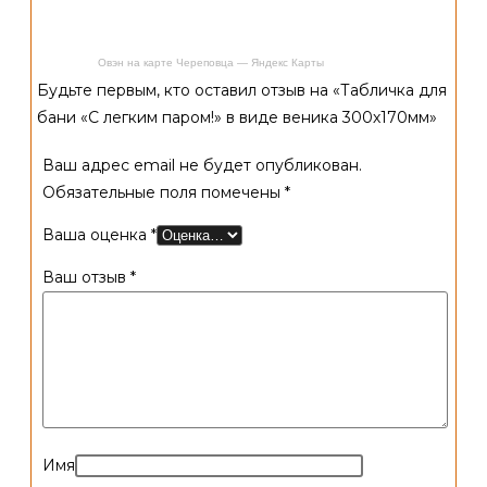
Овэн на карте Череповца — Яндекс Карты
Будьте первым, кто оставил отзыв на «Табличка для
бани «С легким паром!» в виде веника 300х170мм»
Ваш адрес email не будет опубликован.
Обязательные поля помечены
*
Ваша оценка
*
Ваш отзыв
*
Имя