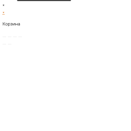
×
×
Корзина