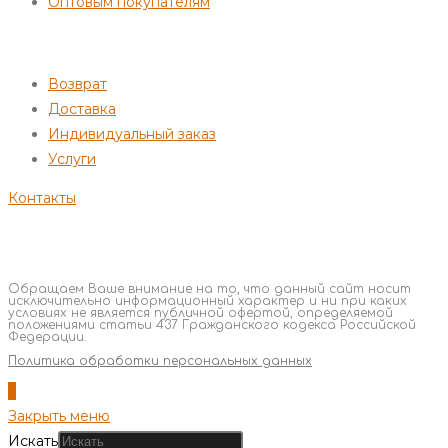
Оптовым покупателям
ПОКУПАТЕЛЯМ
Возврат
Доставка
Индивидуальный заказ
Услуги
Контакты
Обращаем Ваше внимание на то, что данный сайт носит
исключительно информационный характер и ни при каких
условиях не является публичной офертой, определяемой
положениями статьи 437 Гражданского кодекса Российской
Федерации.
Политика обработки персональных данных
Закрыть меню
Искать