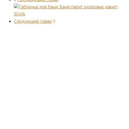
Следующий товар