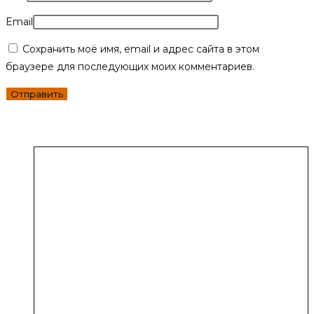
Email
Сохранить моё имя, email и адрес сайта в этом
браузере для последующих моих комментариев.
Похожие