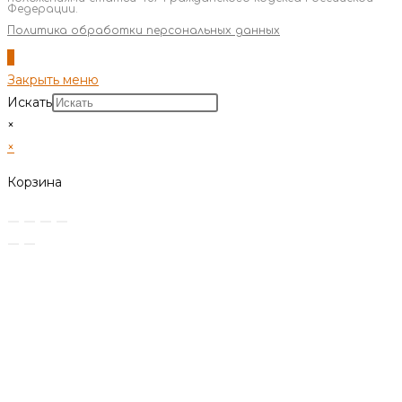
Федерации.
Политика обработки персональных данных
Закрыть меню
Искать
×
×
Корзина