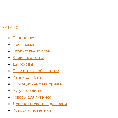
КАТАЛОГ
Банные печи
Печи-камины
Отопительные печи
Каминные топки
Дымоходы
Баки и теплообменники
Камни для бани
Изоляционные материалы
Чугунное литьё
Товары для пикника
Дерево и текстиль для бани
Краски и герметики