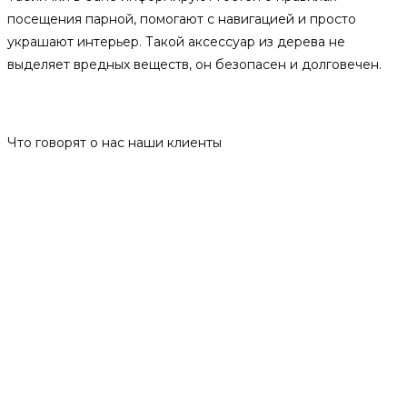
посещения парной, помогают с навигацией и просто
украшают интерьер. Такой аксессуар из дерева не
выделяет вредных веществ, он безопасен и долговечен.
Отзывы
Что говорят о нас наши клиенты