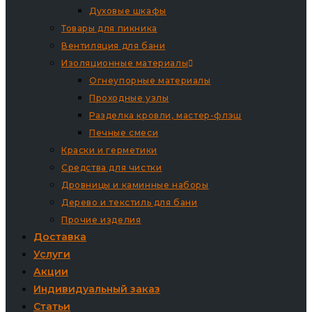
Духовые шкафы
Товары для пикника
Вентиляция для бани
Изоляционные материалы
Огнеупорные материалы
Проходные узлы
Разделка кровли, мастер-флэш
Печные смеси
Краски и герметики
Средства для чистки
Дровницы и каминные наборы
Дерево и текстиль для бани
Прочие изделия
Доставка
Услуги
Акции
Индивидуальный заказ
Статьи