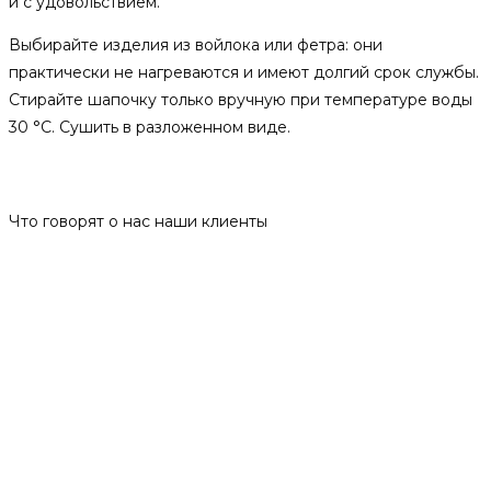
и с удовольствием.
Выбирайте изделия из войлока или фетра: они
практически не нагреваются и имеют долгий срок службы.
Стирайте шапочку только вручную при температуре воды
30 °C. Сушить в разложенном виде.
Отзывы
Что говорят о нас наши клиенты