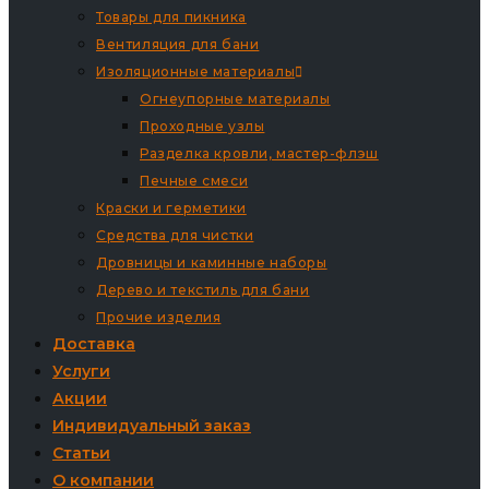
Товары для пикника
Вентиляция для бани
Изоляционные материалы
Огнеупорные материалы
Проходные узлы
Разделка кровли, мастер-флэш
Печные смеси
Краски и герметики
Средства для чистки
Дровницы и каминные наборы
Дерево и текстиль для бани
Прочие изделия
Доставка
Услуги
Акции
Индивидуальный заказ
Статьи
О компании