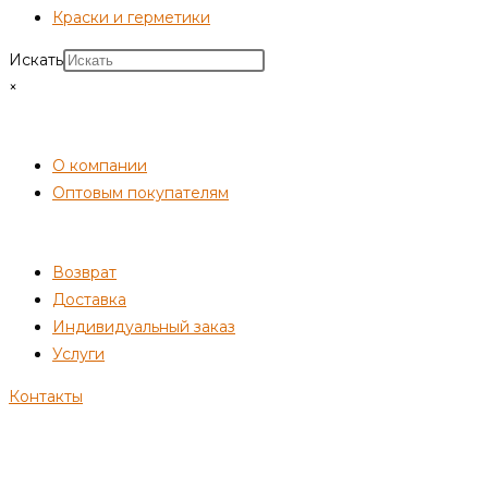
Краски и герметики
Искать
×
СОТРУДНИЧЕСТВО
О компании
Оптовым покупателям
ПОКУПАТЕЛЯМ
Возврат
Доставка
Индивидуальный заказ
Услуги
Контакты