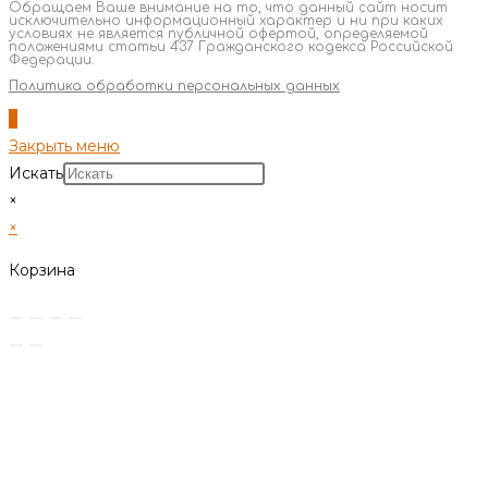
Обращаем Ваше внимание на то, что данный сайт носит
исключительно информационный характер и ни при каких
условиях не является публичной офертой, определяемой
положениями статьи 437 Гражданского кодекса Российской
Федерации.
Политика обработки персональных данных
Закрыть меню
Искать
×
×
Корзина