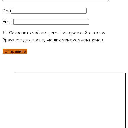
Имя
Email
Сохранить моё имя, email и адрес сайта в этом
браузере для последующих моих комментариев.
Похожие