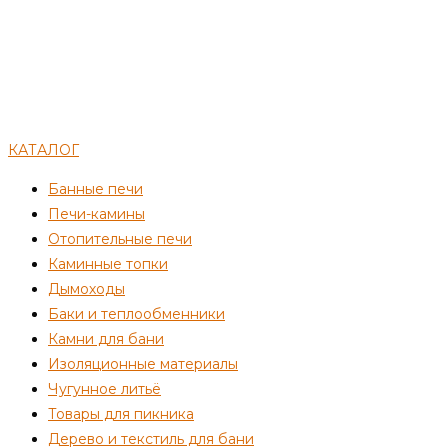
КАТАЛОГ
Банные печи
Печи-камины
Отопительные печи
Каминные топки
Дымоходы
Баки и теплообменники
Камни для бани
Изоляционные материалы
Чугунное литьё
Товары для пикника
Дерево и текстиль для бани