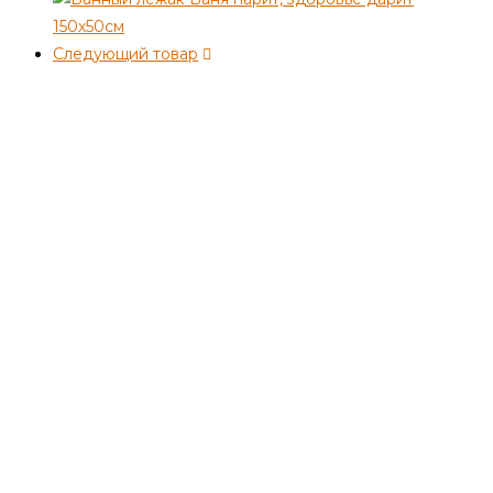
Следующий товар