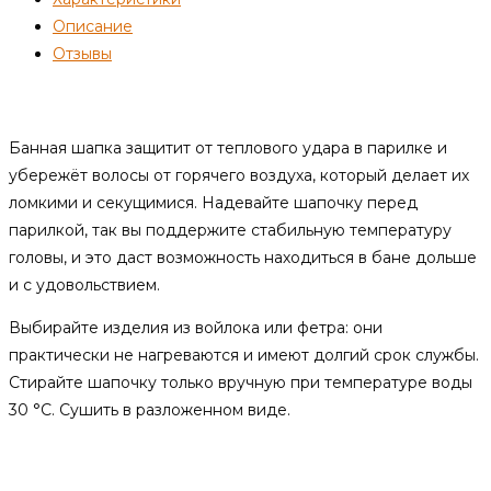
Описание
Отзывы
Описание
Банная шапка защитит от теплового удара в парилке и
убережёт волосы от горячего воздуха, который делает их
ломкими и секущимися. Надевайте шапочку перед
парилкой, так вы поддержите стабильную температуру
головы, и это даст возможность находиться в бане дольше
и с удовольствием.
Выбирайте изделия из войлока или фетра: они
практически не нагреваются и имеют долгий срок службы.
Стирайте шапочку только вручную при температуре воды
30 °C. Сушить в разложенном виде.
Отзывы