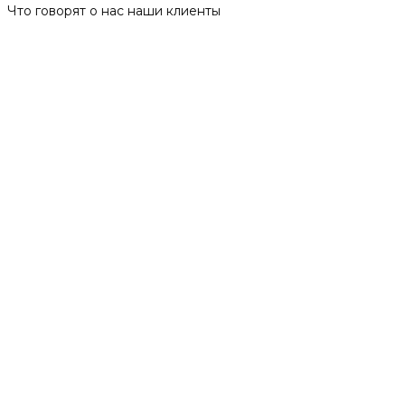
Что говорят о нас наши клиенты