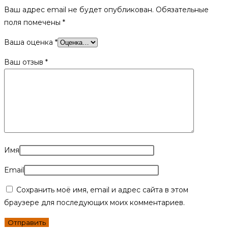
Ваш адрес email не будет опубликован.
Обязательные
поля помечены
*
Ваша оценка
*
Ваш отзыв
*
Имя
Email
Сохранить моё имя, email и адрес сайта в этом
браузере для последующих моих комментариев.