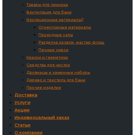
Товары для пикника
Вентиляция для бани
Изоляционные материалы
Огнеупорные материалы
Проходные узлы
Разделка кровли, мастер-флэш
Печные смеси
Краски и герметики
Средства для чистки
Дровницы и каминные наборы
Дерево и текстиль для бани
Прочие изделия
Доставка
Услуги
Акции
Индивидуальный заказ
Статьи
О компании