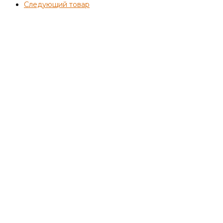
Следующий товар