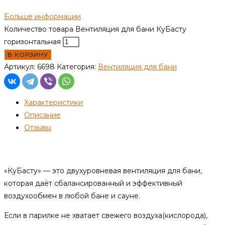
Больше информации
Количество товара Вентиляция для бани КуБасту
горизонтальная
В КОРЗИНУ
Артикул:
6698
Категория:
Вентиляция для бани
Характеристики
Описание
Отзывы
Описание
«КуБасту» — это двухуровневая вентиляция для бани,
которая даёт сбалансированный и эффективный
воздухообмен в любой бане и сауне.
Если в парилке не хватает свежего воздуха(кислорода),