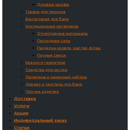
Духовые шкафы
Товары для пикника
Вентиляция для бани
Изоляционные материалы
Огнеупорные материалы
Проходные узлы
Разделка кровли, мастер-флэш
Печные смеси
Краски и герметики
Средства для чистки
Дровницы и каминные наборы
Дерево и текстиль для бани
Прочие изделия
Доставка
Услуги
Акции
Индивидуальный заказ
Статьи