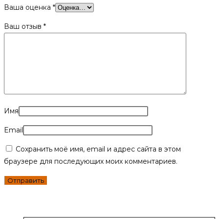
Ваша оценка
*
Ваш отзыв
*
Имя
Email
Сохранить моё имя, email и адрес сайта в этом
браузере для последующих моих комментариев.
Похожие