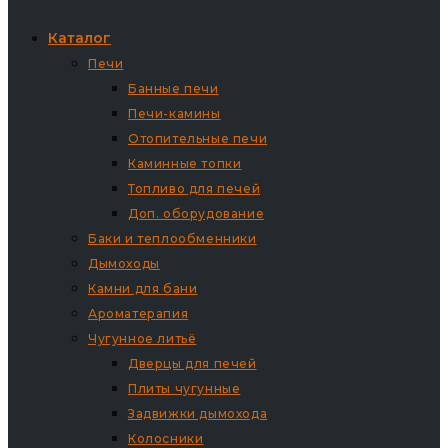
Каталог
Печи
Банные печи
Печи-камины
Отопительные печи
Каминные топки
Топливо для печей
Доп. оборудование
Баки и теплообменники
Дымоходы
Камни для бани
Ароматерапия
Чугунное литьё
Дверцы для печей
Плиты чугунные
Задвижки дымохода
Колосники