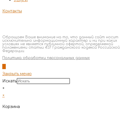
Контакты
Обращаем Ваше внимание на то, что данный сайт носит
исключительно информационный характер и ни при каких
условиях не является публичной офертой, определяемой
положениями статьи 437 Гражданского кодекса Российской
Федерации.
Политика обработки персональных данных
Закрыть меню
Искать
×
×
Корзина