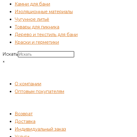
Камни для бани
Изоляционные материалы
Чугунное литьё
Товары для пикника
Дерево и текстиль для бани
Краски и герметики
Искать
×
СОТРУДНИЧЕСТВО
О компании
Оптовым покупателям
ПОКУПАТЕЛЯМ
Возврат
Доставка
Индивидуальный заказ
Услуги