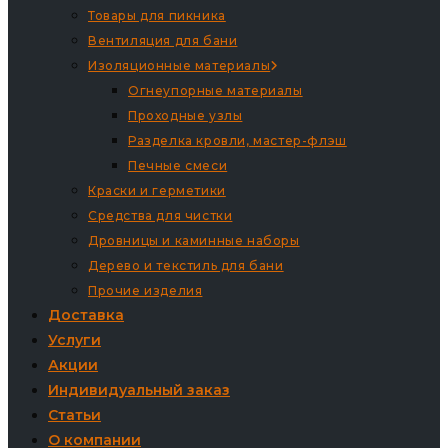
Товары для пикника
Вентиляция для бани
Изоляционные материалы
Огнеупорные материалы
Проходные узлы
Разделка кровли, мастер-флэш
Печные смеси
Краски и герметики
Средства для чистки
Дровницы и каминные наборы
Дерево и текстиль для бани
Прочие изделия
Доставка
Услуги
Акции
Индивидуальный заказ
Статьи
О компании