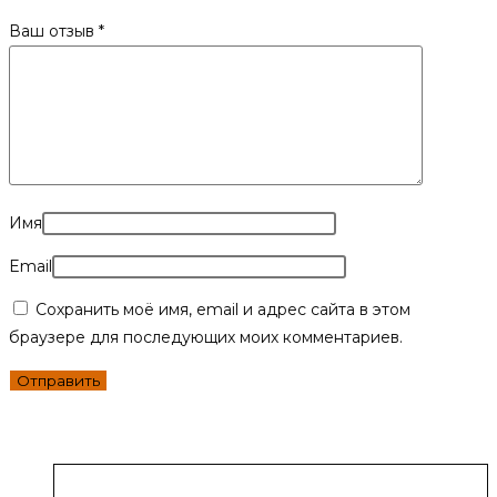
Ваш отзыв
*
Имя
Email
Сохранить моё имя, email и адрес сайта в этом
браузере для последующих моих комментариев.
Похожие