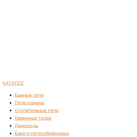
КАТАЛОГ
Банные печи
Печи-камины
Отопительные печи
Каминные топки
Дымоходы
Баки и теплообменники