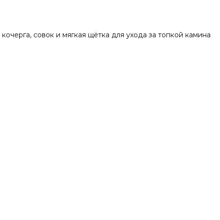
кочерга, совок и мягкая щётка для ухода за топкой камина