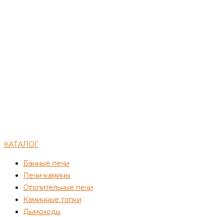
КАТАЛОГ
Банные печи
Печи-камины
Отопительные печи
Каминные топки
Дымоходы