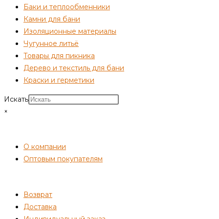
Баки и теплообменники
Камни для бани
Изоляционные материалы
Чугунное литьё
Товары для пикника
Дерево и текстиль для бани
Краски и герметики
Искать
×
СОТРУДНИЧЕСТВО
О компании
Оптовым покупателям
ПОКУПАТЕЛЯМ
Возврат
Доставка
Индивидуальный заказ