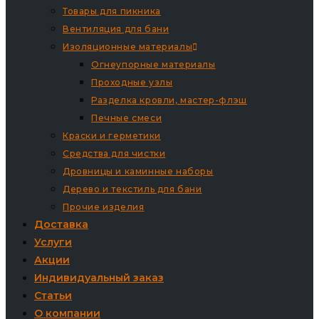
Товары для пикника
Вентиляция для бани
Изоляционные материалы
Огнеупорные материалы
Проходные узлы
Разделка кровли, мастер-флэш
Печные смеси
Краски и герметики
Средства для чистки
Дровницы и каминные наборы
Дерево и текстиль для бани
Прочие изделия
Доставка
Услуги
Акции
Индивидуальный заказ
Статьи
О компании