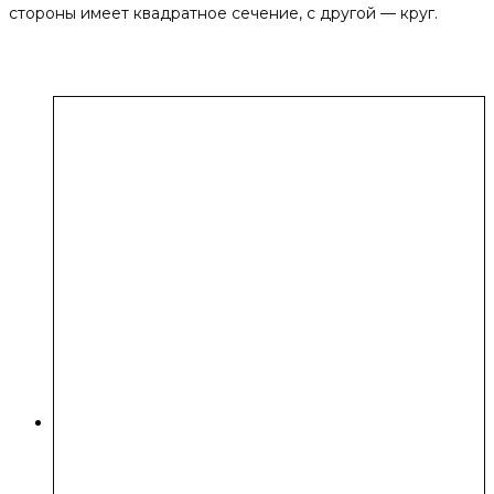
стороны имеет квадратное сечение, с другой — круг.
Похожие