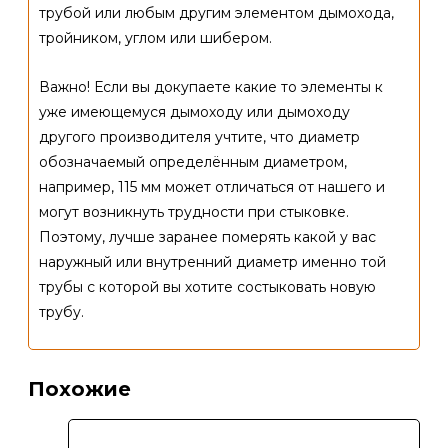
трубой или любым другим элементом дымохода,
тройником, углом или шибером.
Важно! Если вы докупаете какие то элементы к
уже имеющемуся дымоходу или дымоходу
другого производителя учтите, что диаметр
обозначаемый определённым диаметром,
например, 115 мм может отличаться от нашего и
могут возникнуть трудности при стыковке.
Поэтому, лучше заранее померять какой у вас
наружный или внутренний диаметр именно той
трубы с которой вы хотите состыковать новую
трубу.
Похожие