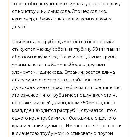
того, чтобы получить максимальную теплоотдачу
от конструкции дымохода. Это неоходимо,
например, в банях или отапливаемых дачных
домах.
При монтаже трубы дымохода из нержавейки
стыкуются между собой на глубину 50 мм, таким
образом получается, что «чистая длина» трубы
уменьшаяется на 50мм в сборе с другими
элементами дымохода. Ограничивается длина
стыкуемого отрезка «накаткой» («зигом»).
Дымоходы имеют «раструбный» тип соединения,
это означает, что труба имеет один диаметр на
протяжении всей длины, кроме 50мм с одного
края, где находится раструб. Получается, что с
одного края труба имеет больший, а с другого
края меньший диаметр. Именно за счёт разности
в диаметрах трубу можно стыковать с другой