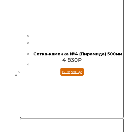
Сетка-каменка №4 (Пирамида) 500мм
4 830
₽
В корзину