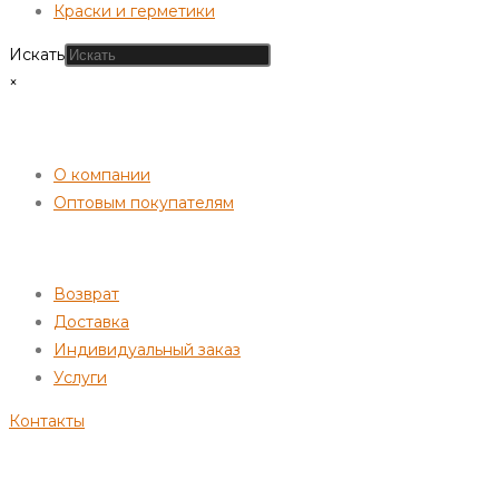
Краски и герметики
Искать
×
СОТРУДНИЧЕСТВО
О компании
Оптовым покупателям
ПОКУПАТЕЛЯМ
Возврат
Доставка
Индивидуальный заказ
Услуги
Контакты