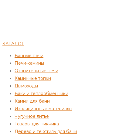
КАТАЛОГ
Банные печи
Печи-камины
Отопительные печи
Каминные топки
Дымоходы
Баки и теплообменники
Камни для бани
Изоляционные материалы
Чугунное литьё
Товары для пикника
Дерево и текстиль для бани