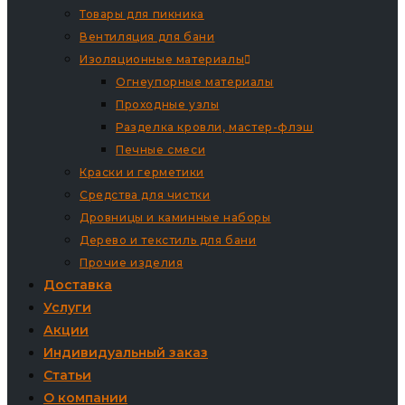
Товары для пикника
Вентиляция для бани
Изоляционные материалы
Огнеупорные материалы
Проходные узлы
Разделка кровли, мастер-флэш
Печные смеси
Краски и герметики
Средства для чистки
Дровницы и каминные наборы
Дерево и текстиль для бани
Прочие изделия
Доставка
Услуги
Акции
Индивидуальный заказ
Статьи
О компании