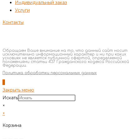
Индивидуальный заказ
Услуги
Контакты
Обращаем Ваше внимание на то, что данный сайт носит
исключительно информационный характер и ни при каких
условиях не является публичной офертой, определяемой
положениями статьи 437 Гражданского кодекса Российской
Федерации.
Политика обработки персональных данных
Закрыть меню
Искать
×
×
Корзина