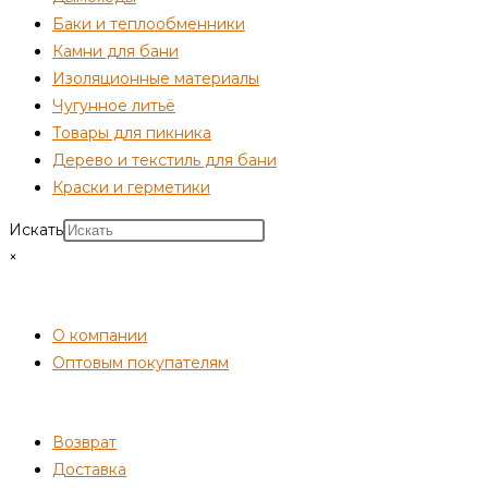
Баки и теплообменники
Камни для бани
Изоляционные материалы
Чугунное литьё
Товары для пикника
Дерево и текстиль для бани
Краски и герметики
Искать
×
СОТРУДНИЧЕСТВО
О компании
Оптовым покупателям
ПОКУПАТЕЛЯМ
Возврат
Доставка