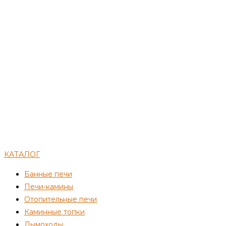
КАТАЛОГ
Банные печи
Печи-камины
Отопительные печи
Каминные топки
Дымоходы