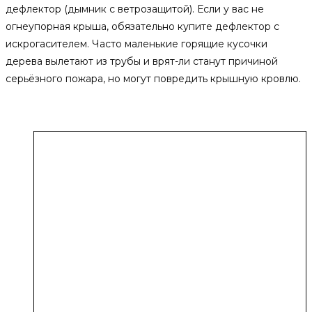
дефлектор (дымник с ветрозащитой). Если у вас не
огнеупорная крыша, обязательно купите дефлектор с
искрогасителем. Часто маленькие горящие кусочки
дерева вылетают из трубы и врят-ли станут причиной
серьёзного пожара, но могут повредить крышную кровлю.
Похожие