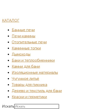
КАТАЛОГ
Банные печи
Печи-камины
Отопительные печи
Каминные топки
Дымоходы
Баки и теплообменники
Камни для бани
Изоляционные материалы
Чугунное литьё
Товары для пикника
Дерево и текстиль для бани
Краски и герметики
Искать