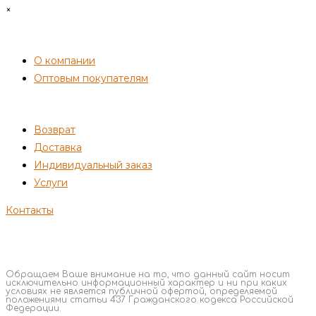
×
СОТРУДНИЧЕСТВО
О компании
Оптовым покупателям
ПОКУПАТЕЛЯМ
Возврат
Доставка
Индивидуальный заказ
Услуги
Контакты
Обращаем Ваше внимание на то, что данный сайт носит
исключительно информационный характер и ни при каких
условиях не является публичной офертой, определяемой
положениями статьи 437 Гражданского кодекса Российской
Федерации.