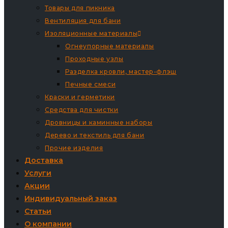
Товары для пикника
Вентиляция для бани
Изоляционные материалы
Огнеупорные материалы
Проходные узлы
Разделка кровли, мастер-флэш
Печные смеси
Краски и герметики
Средства для чистки
Дровницы и каминные наборы
Дерево и текстиль для бани
Прочие изделия
Доставка
Услуги
Акции
Индивидуальный заказ
Статьи
О компании