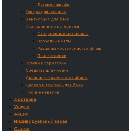
Духовые шкафы
Товары для пикника
Вентиляция для бани
Изоляционные материалы
Огнеупорные материалы
Проходные узлы
Разделка кровли, мастер-флэш
Печные смеси
Краски и герметики
Средства для чистки
Дровницы и каминные наборы
Дерево и текстиль для бани
Прочие изделия
Доставка
Услуги
Акции
Индивидуальный заказ
Статьи