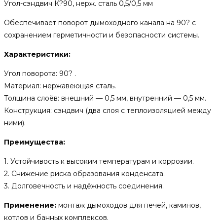
Угол-сэндвич К?90, нерж. сталь 0,5/0,5 мм
Обеспечивает поворот дымоходного канала на 90? с
сохранением герметичности и безопасности системы.
Характеристики:
Угол поворота: 90? .
Материал: нержавеющая сталь.
Толщина слоёв: внешний — 0,5 мм, внутренний — 0,5 мм.
Конструкция: сэндвич (два слоя с теплоизоляцией между
ними).
Преимущества:
1. Устойчивость к высоким температурам и коррозии.
2. Снижение риска образования конденсата.
3. Долговечность и надёжность соединения.
Применение:
монтаж дымоходов для печей, каминов,
котлов и банных комплексов.