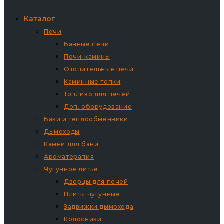
Каталог
Печи
Банные печи
Печи-камины
Отопительные печи
Каминные топки
Топливо для печей
Доп. оборудование
Баки и теплообменники
Дымоходы
Камни для бани
Ароматерапия
Чугунное литьё
Дверцы для печей
Плиты чугунные
Задвижки дымохода
Колосники