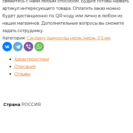
свяжитесь с нами любым способом. Будьте готовы назвать
артикул интересующего товара. Оплатить заказ можно
будет дистанционно по QR-коду или лично в любом из
наших магазинов. Дополнительные вопросы вы сможете
задать сотруднику.
Категория:
Сэндвич-дымоходы нерж./нерж. 0,5 мм
Характеристики
Описание
Отзывы
Детали
Страна
РОССИЯ
Описание