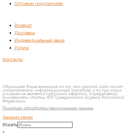
Оптовым покупателям
ПОКУПАТЕЛЯМ
Возврат
Доставка
Индивидуальный заказ
Услуги
Контакты
Обращаем Ваше внимание на то, что данный сайт носит
исключительно информационный характер и ни при каких
условиях не является публичной офертой, определяемой
положениями статьи 437 Гражданского кодекса Российской
Федерации.
Политика обработки персональных данных
Закрыть меню
Искать
×