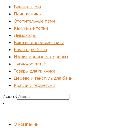
Банные печи
Печи-камины
Отопительные печи
Каминные топки
Дымоходы
Баки и теплообменники
Камни для бани
Изоляционные материалы
Чугунное литьё
Товары для пикника
Дерево и текстиль для бани
Краски и герметики
Искать
×
СОТРУДНИЧЕСТВО
О компании