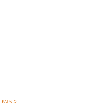
КАТАЛОГ