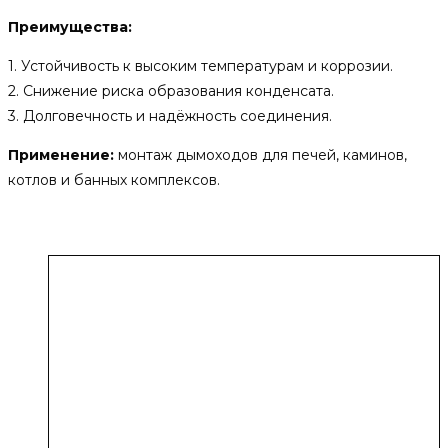
Преимущества:
1. Устойчивость к высоким температурам и коррозии.
2. Снижение риска образования конденсата.
3. Долговечность и надёжность соединения.
Применение:
монтаж дымоходов для печей, каминов,
котлов и банных комплексов.
Похожие