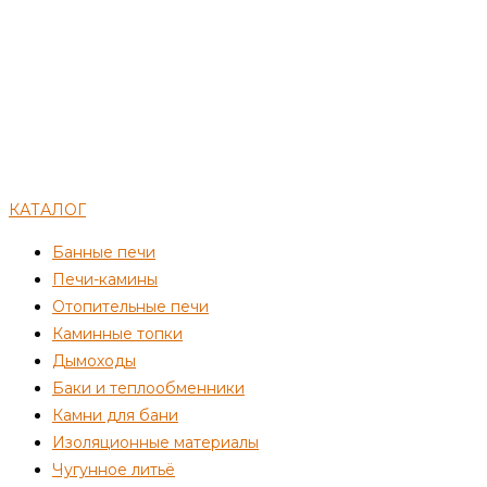
КАТАЛОГ
Банные печи
Печи-камины
Отопительные печи
Каминные топки
Дымоходы
Баки и теплообменники
Камни для бани
Изоляционные материалы
Чугунное литьё