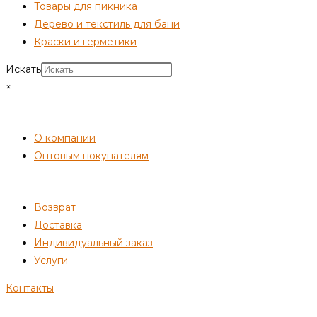
Товары для пикника
Дерево и текстиль для бани
Краски и герметики
Искать
×
СОТРУДНИЧЕСТВО
О компании
Оптовым покупателям
ПОКУПАТЕЛЯМ
Возврат
Доставка
Индивидуальный заказ
Услуги
Контакты