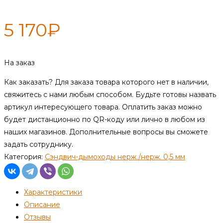
5 170
₽
На заказ
Как заказать?
Для заказа товара которого нет в наличии,
свяжитесь с нами любым способом. Будьте готовы назвать
артикул интересующего товара. Оплатить заказ можно
будет дистанционно по QR-коду или лично в любом из
наших магазинов. Дополнительные вопросы вы сможете
задать сотруднику.
Категория:
Сэндвич-дымоходы нерж./нерж. 0,5 мм
Характеристики
Описание
Отзывы