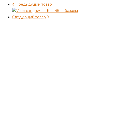
Предыдущий товар
Следующий товар