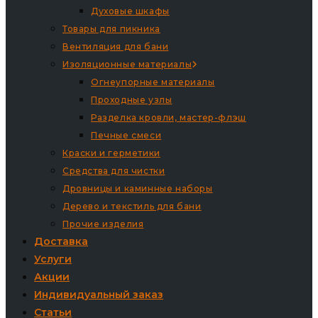
Духовые шкафы
Товары для пикника
Вентиляция для бани
Изоляционные материалы
Огнеупорные материалы
Проходные узлы
Разделка кровли, мастер-флэш
Печные смеси
Краски и герметики
Средства для чистки
Дровницы и каминные наборы
Дерево и текстиль для бани
Прочие изделия
Доставка
Услуги
Акции
Индивидуальный заказ
Статьи