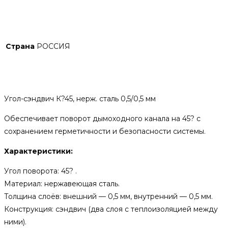
Детали
Страна
РОССИЯ
Описание
Угол-сэндвич К?45, нерж. сталь 0,5/0,5 мм
Обеспечивает поворот дымоходного канала на 45? с
сохранением герметичности и безопасности системы.
Характеристики:
Угол поворота: 45? .
Материал: нержавеющая сталь.
Толщина слоёв: внешний — 0,5 мм, внутренний — 0,5 мм.
Конструкция: сэндвич (два слоя с теплоизоляцией между
ними).