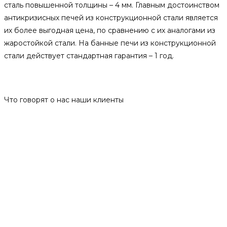
сталь повышенной толщины – 4 мм. Главным достоинством
антикризисных печей из конструкционной стали является
их более выгодная цена, по сравнению с их аналогами из
жаростойкой стали. На банные печи из конструкционной
стали действует стандартная гарантия – 1 год.
Отзывы
Что говорят о нас наши клиенты