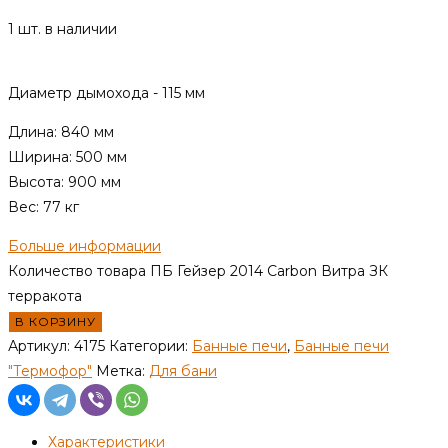
1 шт. в наличии
Диаметр дымохода - 115 мм
Длина: 840 мм
Ширина: 500 мм
Высота: 900 мм
Вес: 77 кг
Больше информации
Количество товара ПБ Гейзер 2014 Carbon Витра ЗК
терракота
В КОРЗИНУ
Артикул:
4175
Категории:
Банные печи
,
Банные печи
"Термофор"
Метка:
Для бани
Характеристики