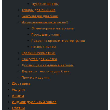
Духовые шкафы
Товары для пикника
Вентиляция для бани
Изоляционные материалы
Огнеупорные материалы
Проходные узлы
Разделка кровли, мастер-флэш
Печные смеси
Краски и герметики
Средства для чистки
Дровницы и каминные наборы
Дерево и текстиль для бани
Прочие изделия
Доставка
Услуги
Акции
Индивидуальный заказ
Статьи