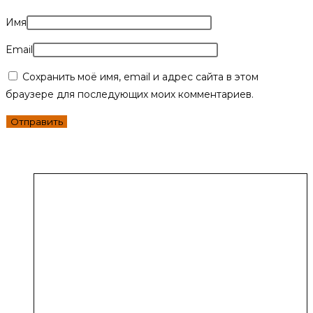
Имя
Email
Сохранить моё имя, email и адрес сайта в этом
браузере для последующих моих комментариев.
Вместе с этим товаром покупают