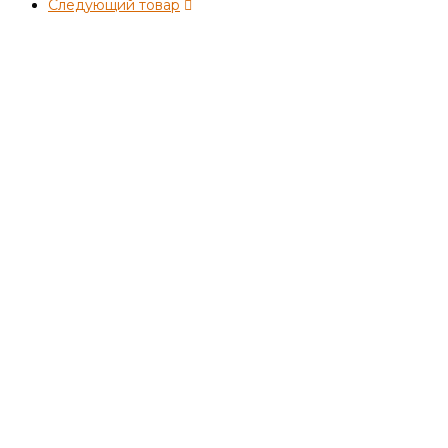
Следующий товар