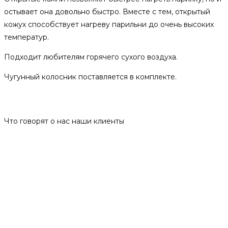
остывает она довольно быстро. Вместе с тем, открытый
кожух способствует нагреву парильни до очень высоких
температур.
Подходит любителям горячего сухого воздуха.
Чугунный колосник поставляется в комплекте.
Отзывы
Что говорят о нас наши клиенты