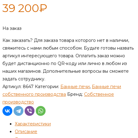
39 200
₽
На заказ
Как заказать?
Для заказа товара которого нет в наличии,
свяжитесь с нами любым способом. Будьте готовы назвать
артикул интересующего товара. Оплатить заказ можно
будет дистанционно по QR-коду или лично в любом из
наших магазинов. Дополнительные вопросы вы сможете
задать сотруднику.
Артикул:
8647
Категории:
Банные печи
,
Банные печи
собственного производства
Бренд:
Собственное
производство
Характеристики
Описание