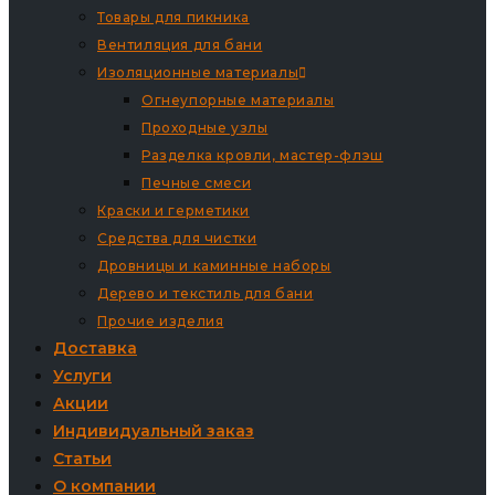
Товары для пикника
Вентиляция для бани
Изоляционные материалы
Огнеупорные материалы
Проходные узлы
Разделка кровли, мастер-флэш
Печные смеси
Краски и герметики
Средства для чистки
Дровницы и каминные наборы
Дерево и текстиль для бани
Прочие изделия
Доставка
Услуги
Акции
Индивидуальный заказ
Статьи
О компании