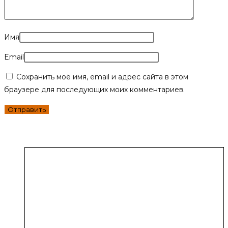
Имя
Email
Сохранить моё имя, email и адрес сайта в этом
браузере для последующих моих комментариев.
Вместе с этим товаром покупают