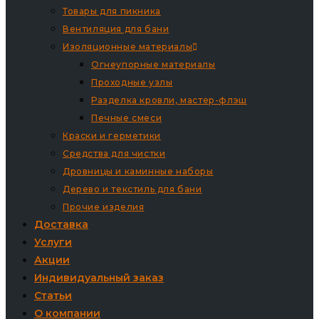
Товары для пикника
Вентиляция для бани
Изоляционные материалы
Огнеупорные материалы
Проходные узлы
Разделка кровли, мастер-флэш
Печные смеси
Краски и герметики
Средства для чистки
Дровницы и каминные наборы
Дерево и текстиль для бани
Прочие изделия
Доставка
Услуги
Акции
Индивидуальный заказ
Статьи
О компании