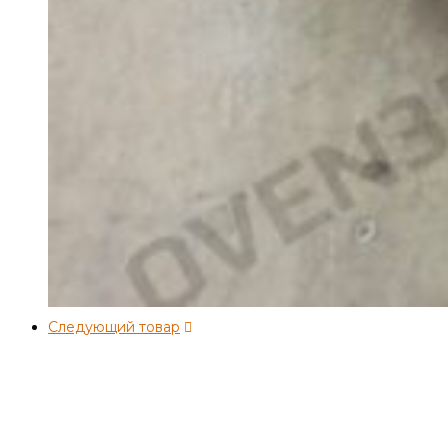
Следующий товар