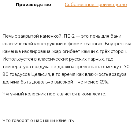
Производство
Собственное производство
Описание
Печь с закрытой каменкой, ПБ-2 — это печь для бани
классической конструкции в форме «сапога». Внутренняя
каменка изолирована, жар огибает камни с трёх сторон.
Используется в классических русских парных, где
температура воздуха не должна превышать отметку в 70-
80 градусов Цельсия, в то время как влажность воздуха
должна быть довольно высокой – не менее 65%.
Чугунный колосник поставляется в комплекте.
Отзывы
Что говорят о нас наши клиенты