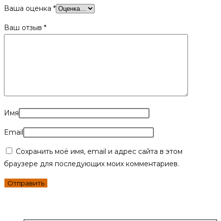
Ваша оценка
*
Ваш отзыв
*
Имя
Email
Сохранить моё имя, email и адрес сайта в этом
браузере для последующих моих комментариев.
Вместе с этим товаром покупают