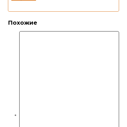
Похожие