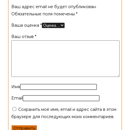
Ваш адрес email не будет опубликован.
Обязательные поля помечены
*
Ваша оценка
*
Ваш отзыв
*
Имя
Email
Сохранить моё имя, email и адрес сайта в этом
браузере для последующих моих комментариев.