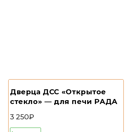
Дверца ДСС «Открытое
стекло» — для печи РАДА
3 250
₽