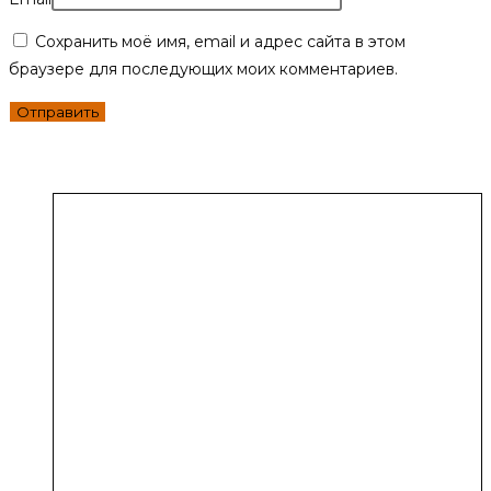
Сохранить моё имя, email и адрес сайта в этом
браузере для последующих моих комментариев.
Похожие