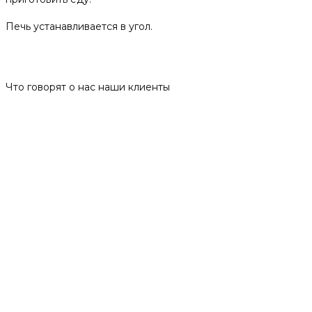
Печь устанавливается в угол.
Отзывы
Что говорят о нас наши клиенты