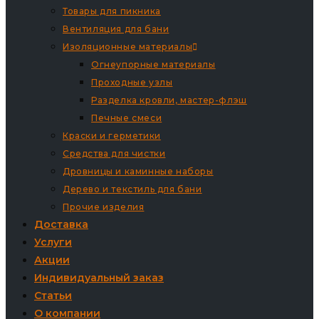
Товары для пикника
Вентиляция для бани
Изоляционные материалы
Огнеупорные материалы
Проходные узлы
Разделка кровли, мастер-флэш
Печные смеси
Краски и герметики
Средства для чистки
Дровницы и каминные наборы
Дерево и текстиль для бани
Прочие изделия
Доставка
Услуги
Акции
Индивидуальный заказ
Статьи
О компании