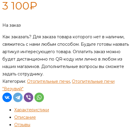
3 100
₽
На заказ
Как заказать?
Для заказа товара которого нет в наличии,
свяжитесь с нами любым способом. Будьте готовы назвать
артикул интересующего товара. Оплатить заказ можно
будет дистанционно по QR-коду или лично в любом из
наших магазинов. Дополнительные вопросы вы сможете
задать сотруднику.
Категории:
Отопительные печи
,
Отопительные печи
"Везувий"
Характеристики
Описание
Отзывы