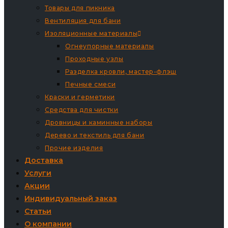
Товары для пикника
Вентиляция для бани
Изоляционные материалы
Огнеупорные материалы
Проходные узлы
Разделка кровли, мастер-флэш
Печные смеси
Краски и герметики
Средства для чистки
Дровницы и каминные наборы
Дерево и текстиль для бани
Прочие изделия
Доставка
Услуги
Акции
Индивидуальный заказ
Статьи
О компании