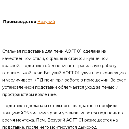
Детали
Производство
Везувий
Описание
Стальная подставка для печи АОГТ 01 сделана из
качественной стали, окрашена стойкой кузнечной
краской. Подставка обеспечивает правильную работу
отопительной печи Везувий АОГТ 01, улучшает конвекцию
и увеличивает КПД печи при работе в помещении. За счёт
установленной подставки облегчается уход за печью и
пространством возле неё.
Подставка сделана из стального квадратного профиля
толщиной 25 миллиметров и устанавливается под печь во
время монтажа. Печь Везувий АОГТ 01 размещается на
подставке, после чего монтируется дымоход.