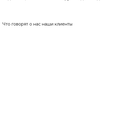
Отзывы
Что говорят о нас наши клиенты