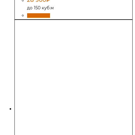
до 150 куб.м
В корзину