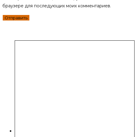
браузере для последующих моих комментариев.
Похожие