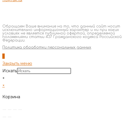
Обращаем Ваше внимание на то, что данный сайт носит
исключительно информационный характер и ни при каких
условиях не является публичной офертой, определяемой
положениями статьи 437 Гражданского кодекса Российской
Федерации.
Политика обработки персональных данных
Закрыть меню
Искать
×
×
Корзина