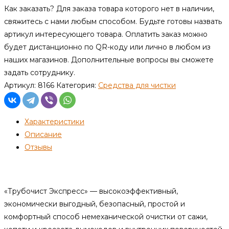
Как заказать?
Для заказа товара которого нет в наличии,
свяжитесь с нами любым способом. Будьте готовы назвать
артикул интересующего товара. Оплатить заказ можно
будет дистанционно по QR-коду или лично в любом из
наших магазинов. Дополнительные вопросы вы сможете
задать сотруднику.
Артикул:
8166
Категория:
Средства для чистки
Характеристики
Описание
Отзывы
Описание
«Трубочист Экспресс» — высокоэффективный,
экономически выгодный, безопасный, простой и
комфортный способ немеханической очистки от сажи,