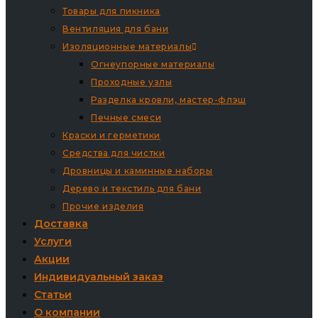
Товары для пикника
Вентиляция для бани
Изоляционные материалы
Огнеупорные материалы
Проходные узлы
Разделка кровли, мастер-флэш
Печные смеси
Краски и герметики
Средства для чистки
Дровницы и каминные наборы
Дерево и текстиль для бани
Прочие изделия
Доставка
Услуги
Акции
Индивидуальный заказ
Статьи
О компании