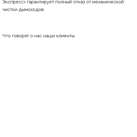
Экспресс» гарантирует полный отказ от механической
чистки дымоходов.
Отзывы
Что говорят о нас наши клиенты