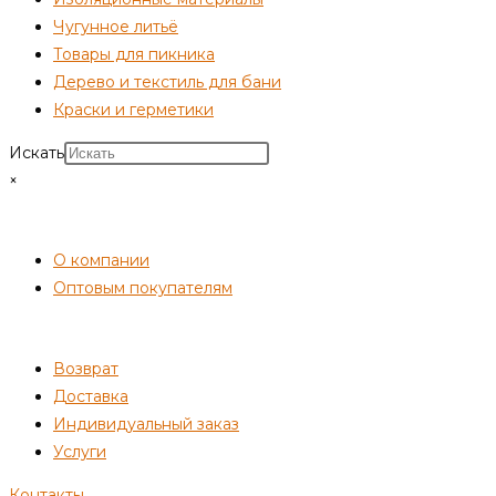
Чугунное литьё
Товары для пикника
Дерево и текстиль для бани
Краски и герметики
Искать
×
СОТРУДНИЧЕСТВО
О компании
Оптовым покупателям
ПОКУПАТЕЛЯМ
Возврат
Доставка
Индивидуальный заказ
Услуги
Контакты