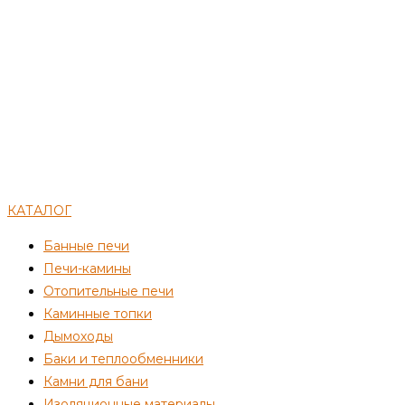
КАТАЛОГ
Банные печи
Печи-камины
Отопительные печи
Каминные топки
Дымоходы
Баки и теплообменники
Камни для бани
Изоляционные материалы