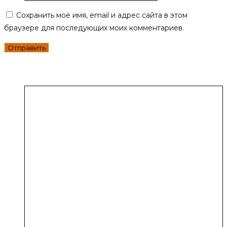
Сохранить моё имя, email и адрес сайта в этом
браузере для последующих моих комментариев.
Похожие