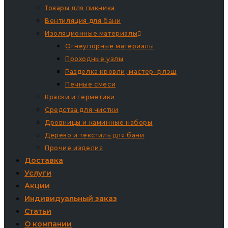
Товары для пикника
Вентиляция для бани
Изоляционные материалы
Огнеупорные материалы
Проходные узлы
Разделка кровли, мастер-флэш
Печные смеси
Краски и герметики
Средства для чистки
Дровницы и каминные наборы
Дерево и текстиль для бани
Прочие изделия
Доставка
Услуги
Акции
Индивидуальный заказ
Статьи
О компании