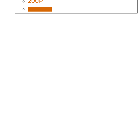
200
₽
В корзину