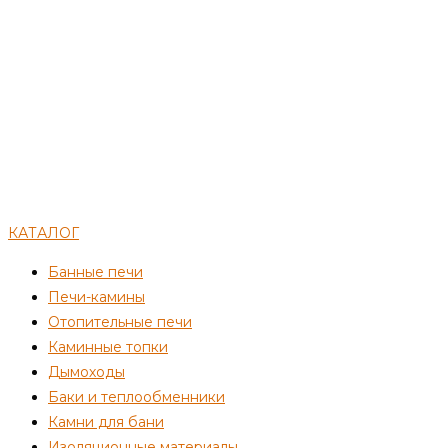
КАТАЛОГ
Банные печи
Печи-камины
Отопительные печи
Каминные топки
Дымоходы
Баки и теплообменники
Камни для бани
Изоляционные материалы