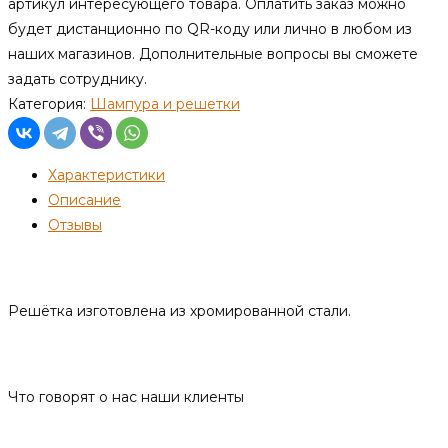
артикул интересующего товара. Оплатить заказ можно
будет дистанционно по QR-коду или лично в любом из
наших магазинов. Дополнительные вопросы вы сможете
задать сотруднику.
Категория:
Шампура и решетки
Характеристики
Описание
Отзывы
Описание
Решётка изготовлена из хромированной стали.
Отзывы
Что говорят о нас наши клиенты