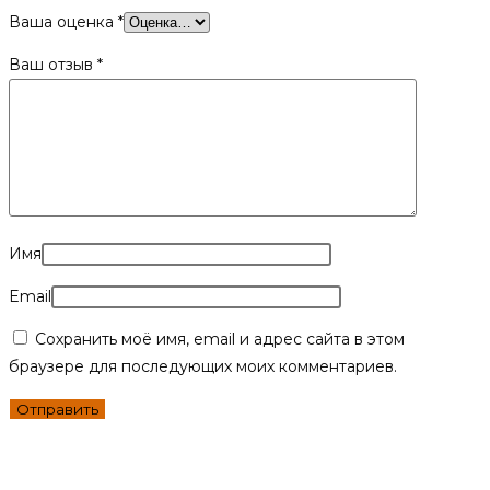
Ваша оценка
*
Ваш отзыв
*
Имя
Email
Сохранить моё имя, email и адрес сайта в этом
браузере для последующих моих комментариев.
Похожие