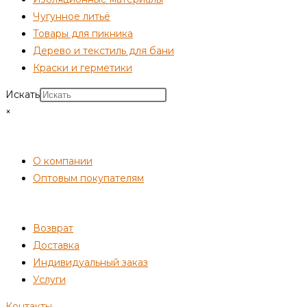
Чугунное литьё
Товары для пикника
Дерево и текстиль для бани
Краски и герметики
Искать
×
СОТРУДНИЧЕСТВО
О компании
Оптовым покупателям
ПОКУПАТЕЛЯМ
Возврат
Доставка
Индивидуальный заказ
Услуги
Контакты